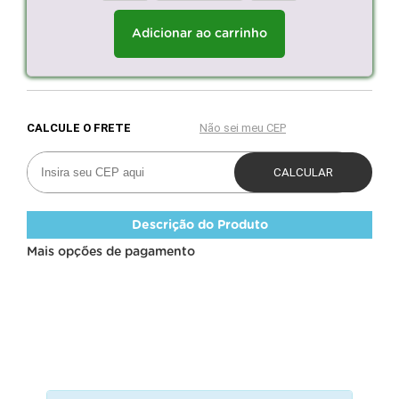
Adicionar ao carrinho
Descrição do Produto
Mais opções de pagamento