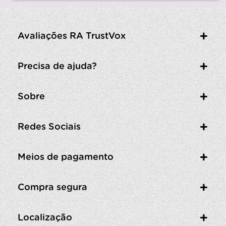
Avaliações RA TrustVox
Precisa de ajuda?
Sobre
Redes Sociais
Meios de pagamento
Compra segura
Localização