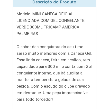
Descrição do Produto
Modelo: MINI CANECA OFICIAL
LICENCIADA COM GEL CONGELANTE
VERDE 300ML TRICAMP AMERICA
PALMEIRAS
O sabor das conquistas do seu time
serão muito melhores com a Caneca Gel.
Essa linda caneca, feita em acrílico, tem
capacidade para 300 ml e conta com Gel
congelante interno, que irá auxiliar a
manter a temperatura gelada de sua
bebida. Com o escudo do clube gravado
em destaque. Uma peça imprescindível
para todo torcedor!