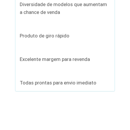
Diversidade de modelos que aumentam
a chance de venda
Produto de giro rápido
Excelente margem para revenda
Todas prontas para envio imediato