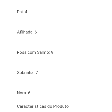
Pai: 4
Afilhada: 6
Rosa com Salmo: 9
Sobrinha: 7
Nora: 6
Características do Produto