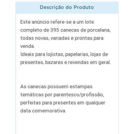
Descrição do Produto
Este anúncio refere-se a um lote
completo de 395 canecas de porcelana,
todas novas, variadas e prontas para
venda.
Ideais para lojistas, papelarias, lojas de
presentes, bazares e revendas em geral.
As canecas possuem estampas
temáticas por parentesco/profissão,
perfeitas para presentes em qualquer
data comemorativa.