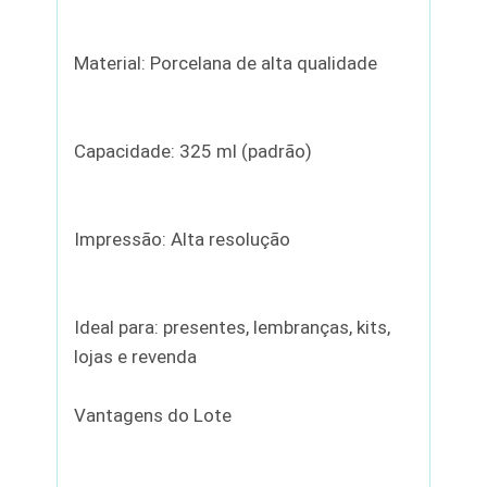
Material: Porcelana de alta qualidade
Capacidade: 325 ml (padrão)
Impressão: Alta resolução
Ideal para: presentes, lembranças, kits,
lojas e revenda
Vantagens do Lote