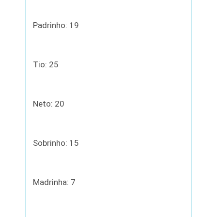
Padrinho: 19
Tio: 25
Neto: 20
Sobrinho: 15
Madrinha: 7