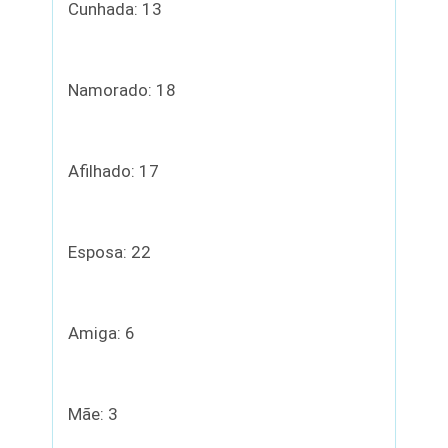
Cunhada: 13
Namorado: 18
Afilhado: 17
Esposa: 22
Amiga: 6
Mãe: 3