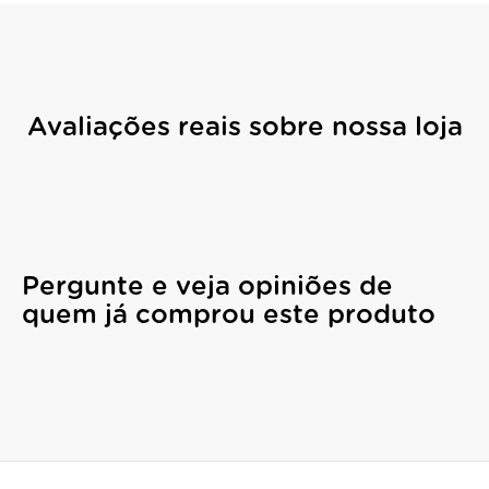
Avaliações reais sobre nossa loja
Pergunte e veja opiniões de
quem já comprou este produto