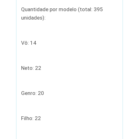
Quantidade por modelo (total: 395
unidades):
Vô: 14
Neto: 22
Genro: 20
Filho: 22