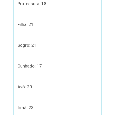
Professora: 18
Filha: 21
Sogro: 21
Cunhado: 17
Avó: 20
Irmã: 23