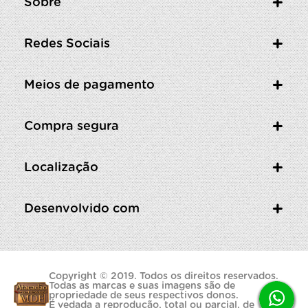
Sobre
Redes Sociais
Meios de pagamento
Compra segura
Localização
Desenvolvido com
Copyright © 2019. Todos os direitos reservados.
Todas as marcas e suas imagens são de
propriedade de seus respectivos donos.
É vedada a reprodução, total ou parcial, de