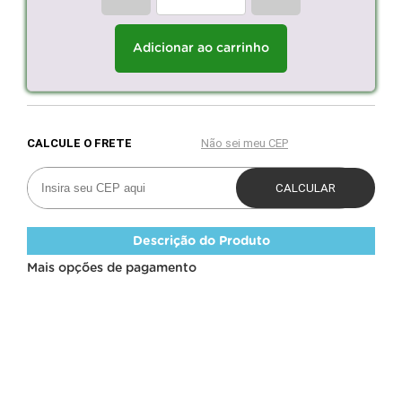
Adicionar ao carrinho
Descrição do Produto
Mais opções de pagamento