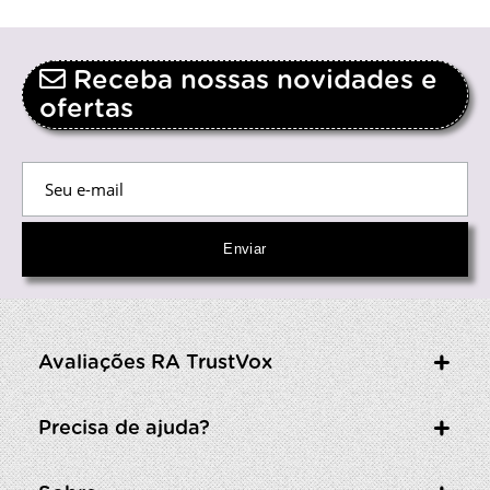
Receba nossas novidades e
ofertas
Avaliações RA TrustVox
Precisa de ajuda?