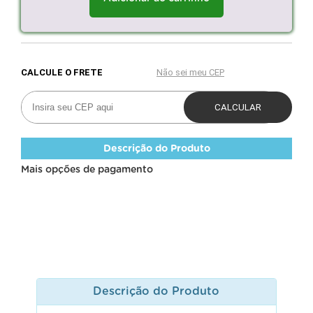
Descrição do Produto
Mais opções de pagamento
Descrição do Produto