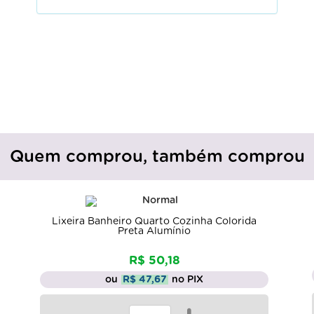
Quem comprou, também comprou
Lixeira Banheiro Quarto Cozinha Colorida
Preta Alumínio
R$ 50,18
ou
R$ 47,67
no PIX