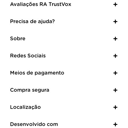
Avaliações RA TrustVox
Precisa de ajuda?
Sobre
Redes Sociais
Meios de pagamento
Compra segura
Localização
Desenvolvido com