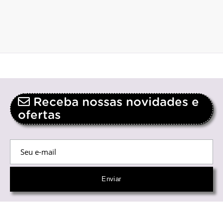
Receba nossas novidades e
ofertas