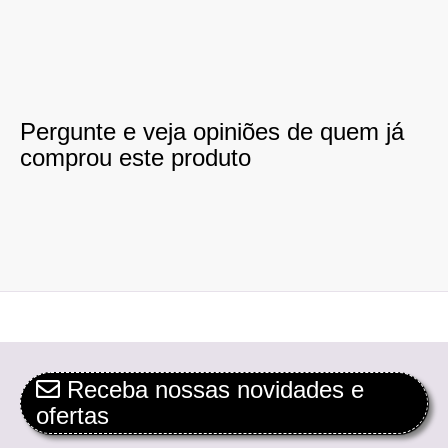
Pergunte e veja opiniões de quem já
comprou este produto
Receba nossas novidades e
ofertas