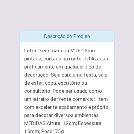
Descrição do Produto
Letra O em madeira MDF 15mm
pintada, cortada na router. Utilizadas
praticamente em qualquer tipo de
decoração. Seja para uma festa, sala
de estar, copa, escritório ou
consultório. Pode ser usada como
um letreiro de frente comercial. Item
com excelente acabamento e próprio
para decorar diversos ambientes.
MEDIDAS Altura: 12cm; Espessura:
15mm; Peso: 75g.