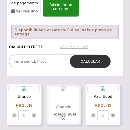
de pagamento
Adicionar ao
carrinho
Ver resumo
Disponibilidade em até de 8 dias úteis + prazo de
entrega
Branco
Azul Bebê
R$ 15,49
R$ 15,49
Amarelo
Indisponível
-
+
-
+