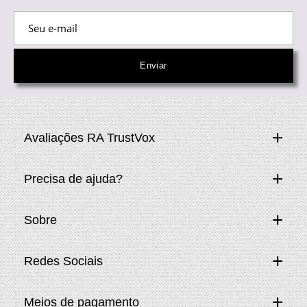
Avaliações RA TrustVox
Precisa de ajuda?
Sobre
Redes Sociais
Meios de pagamento