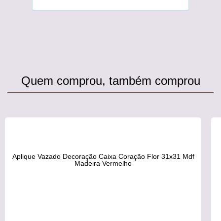
Quem comprou, também comprou
Aplique Vazado Decoração Caixa Coração Flor 31x31 Mdf
Madeira Vermelho