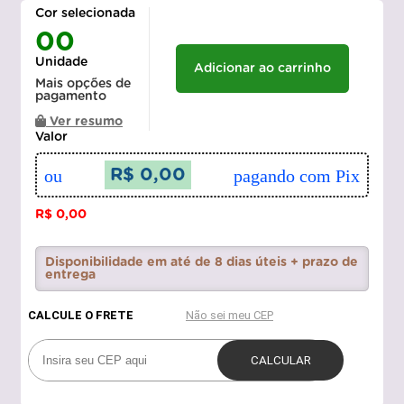
Cor selecionada
00
Unidade
Adicionar ao carrinho
Mais opções de
pagamento
Ver resumo
Valor
ou
R$ 0,00
pagando com Pix
R$ 0,00
Disponibilidade em até de 8 dias úteis + prazo de
entrega