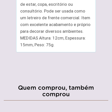
de estar, copa, escritório ou
consultório. Pode ser usada como
um letreiro de frente comercial. Item
com excelente acabamento e próprio
para decorar diversos ambientes.
MEDIDAS Altura: 12cm; Espessura:
15mm; Peso: 75g.
Quem comprou, também
comprou