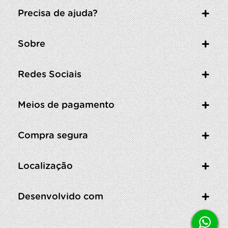
Precisa de ajuda?
Sobre
Redes Sociais
Meios de pagamento
Compra segura
Localização
Desenvolvido com