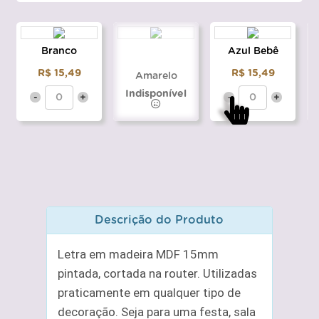
Branco
Azul Bebê
R$ 15,49
R$ 15,49
Amarelo
Indisponível
-
+
-
+
Descrição do Produto
Letra em madeira MDF 15mm
pintada, cortada na router. Utilizadas
praticamente em qualquer tipo de
decoração. Seja para uma festa, sala