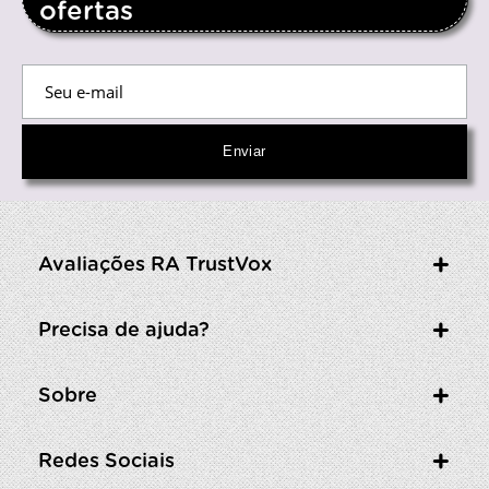
ofertas
Avaliações RA TrustVox
Precisa de ajuda?
Sobre
Redes Sociais