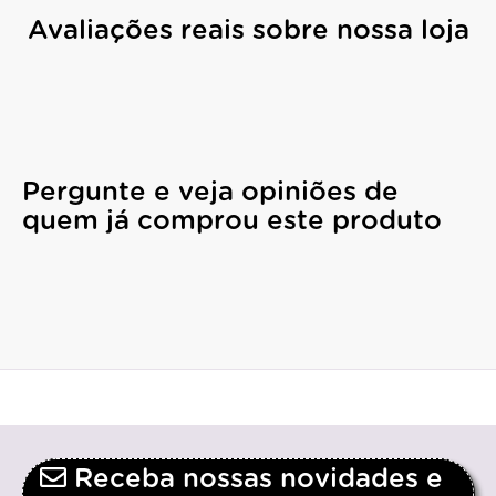
Avaliações reais sobre nossa loja
Pergunte e veja opiniões de
quem já comprou este produto
Receba nossas novidades e