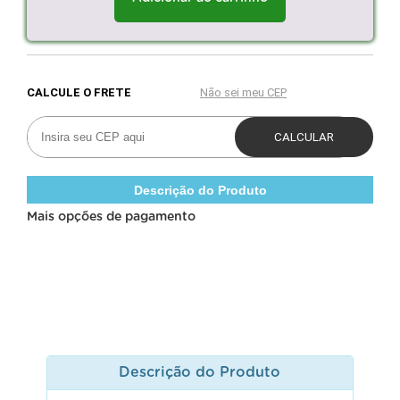
Descrição do Produto
Mais opções de pagamento
Descrição do Produto