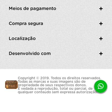
Meios de pagamento
Compra segura
Localização
Desenvolvido com
Copyright © 2019. Todos os direitos reservados.
Todas as marcas e suas imagens são de
propriedade de seus respectivos donos.
É vedada a reprodução, total ou parcial, de
qualquer conteúdo sem expressa autorização.