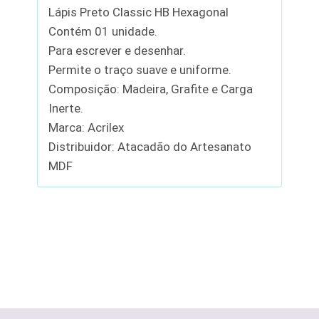
Lápis Preto Classic HB Hexagonal
Contém 01 unidade.
Para escrever e desenhar.
Permite o traço suave e uniforme.
Composição: Madeira, Grafite e Carga
Inerte.
Marca: Acrilex
Distribuidor: Atacadão do Artesanato
MDF