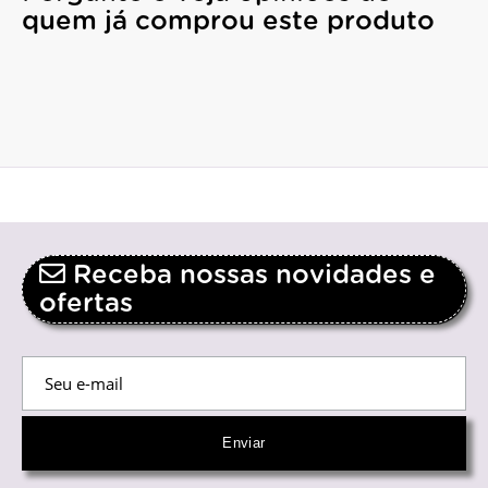
quem já comprou este produto
Receba nossas novidades e
ofertas