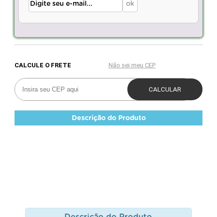
Descrição do Produto
Descrição do Produto