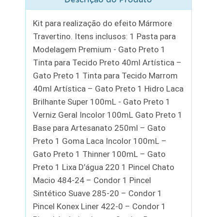
Kit para realização do efeito Mármore
Travertino. Itens inclusos: 1 Pasta para
Modelagem Premium - Gato Preto 1
Tinta para Tecido Preto 40ml Artística –
Gato Preto 1 Tinta para Tecido Marrom
40ml Artística – Gato Preto 1 Hidro Laca
Brilhante Super 100mL - Gato Preto 1
Verniz Geral Incolor 100mL Gato Preto 1
Base para Artesanato 250ml – Gato
Preto 1 Goma Laca Incolor 100mL –
Gato Preto 1 Thinner 100mL – Gato
Preto 1 Lixa D’água 220 1 Pincel Chato
Macio 484-24 – Condor 1 Pincel
Sintético Suave 285-20 – Condor 1
Pincel Konex Liner 422-0 – Condor 1