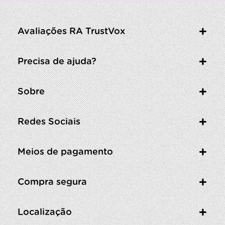
Avaliações RA TrustVox
Precisa de ajuda?
Sobre
Redes Sociais
Meios de pagamento
Compra segura
Localização