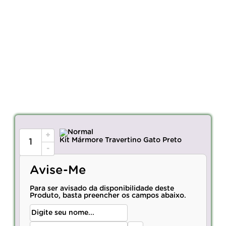
+
Kit Mármore Travertino Gato Preto
-
Avise-Me
Para ser avisado da disponibilidade deste
Produto, basta preencher os campos abaixo.