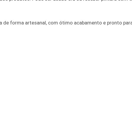
 de forma artesanal, com ótimo acabamento e pronto para 