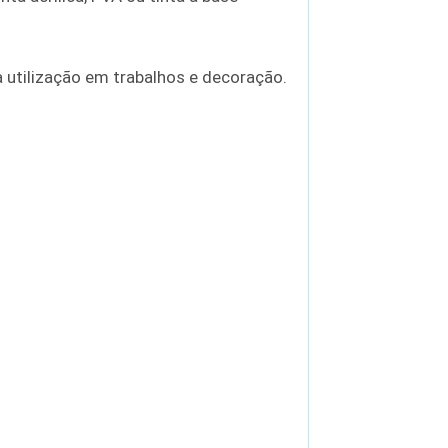
utilização em trabalhos e decoração.