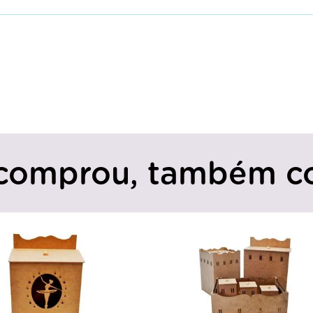
comprou, também c