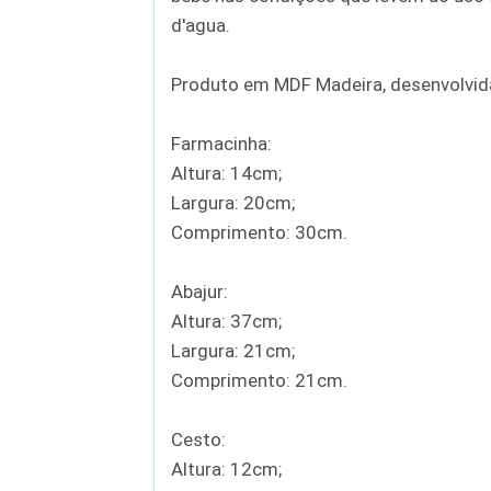
d'agua.
Produto em MDF Madeira, desenvolvida
Farmacinha:
Altura: 14cm;
Largura: 20cm;
Comprimento: 30cm.
Abajur:
Altura: 37cm;
Largura: 21cm;
Comprimento: 21cm.
Cesto:
Altura: 12cm;