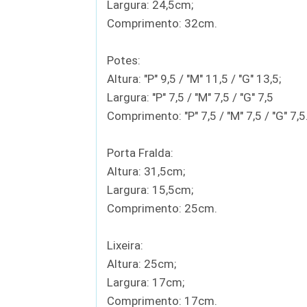
Largura: 24,5cm;
Comprimento: 32cm.
Potes:
Altura: "P" 9,5 / "M" 11,5 / "G" 13,5;
Largura: "P" 7,5 / "M" 7,5 / "G" 7,5
Comprimento: "P" 7,5 / "M" 7,5 / "G" 7,5
Porta Fralda:
Altura: 31,5cm;
Largura: 15,5cm;
Comprimento: 25cm.
Lixeira:
Altura: 25cm;
Largura: 17cm;
Comprimento: 17cm.