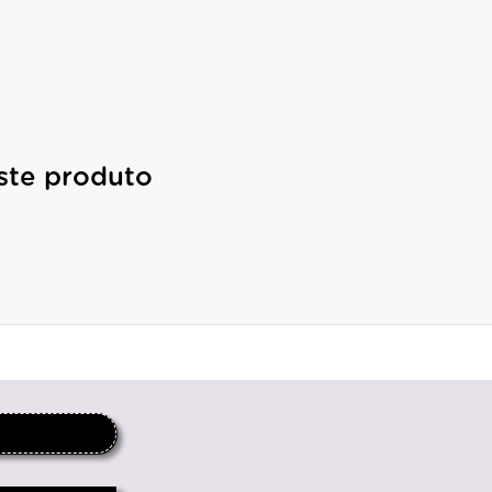
ste produto