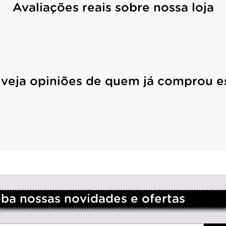
Avaliações reais sobre nossa loja
 veja opiniões de quem já comprou e
a nossas novidades e ofertas