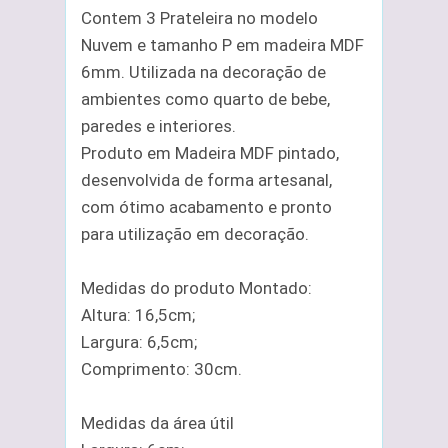
Contem 3 Prateleira no modelo
Nuvem e tamanho P em madeira MDF
6mm. Utilizada na decoração de
ambientes como quarto de bebe,
paredes e interiores.
Produto em Madeira MDF pintado,
desenvolvida de forma artesanal,
com ótimo acabamento e pronto
para utilização em decoração.
Medidas do produto Montado:
Altura: 16,5cm;
Largura: 6,5cm;
Comprimento: 30cm.
Medidas da área útil