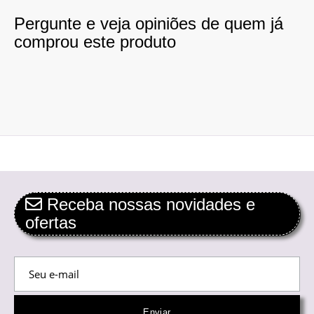
Pergunte e veja opiniões de quem já
comprou este produto
Receba nossas novidades e
ofertas