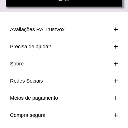
Avaliações RA TrustVox
Precisa de ajuda?
Sobre
Redes Sociais
Meios de pagamento
Compra segura