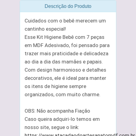
Descrição do Produto
Cuidados com o bebê merecem um
cantinho especial!
Esse Kit Higiene Bebê com 7 peças
em MDF Adesivado, foi pensado para
trazer mais praticidade e delicadeza
ao dia a dia das mamães e papais.
Com design harmonioso e detalhes
decorativos, ele é ideal para manter
os itens de higiene sempre
organizados, com muito charme.
OBS: Não acompanha Fiação
Caso queira adquiri-lo temos em
nosso site, segue o link:
https://www.atacadaodoartesanatomdf.com.br