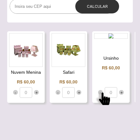
Ursinho
R$ 60,00
Nuvem Menina
Safari
R$ 60,00
R$ 60,00
-
+
-
+
-
+