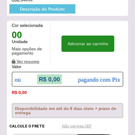
Descrição do Produto
Cor selecionada
00
Unidade
Adicionar ao carrinho
Mais opções de
pagamento
Ver resumo
Valor
R$ 0,00
ou
pagando com Pix
R$ 0,00
Disponibilidade em até de 8 dias úteis + prazo de
entrega