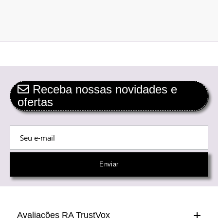
Receba nossas novidades e
ofertas
Avaliações RA TrustVox