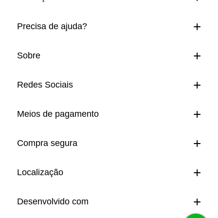
Precisa de ajuda?
Sobre
Redes Sociais
Meios de pagamento
Compra segura
Localização
Desenvolvido com