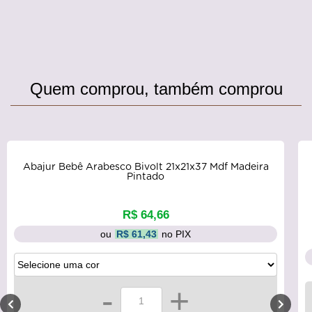
Quem comprou, também comprou
Abajur Bebê Arabesco Bivolt 21x21x37 Mdf Madeira
Pintado
R$ 64,66
ou
R$ 61,43
no PIX
-
+