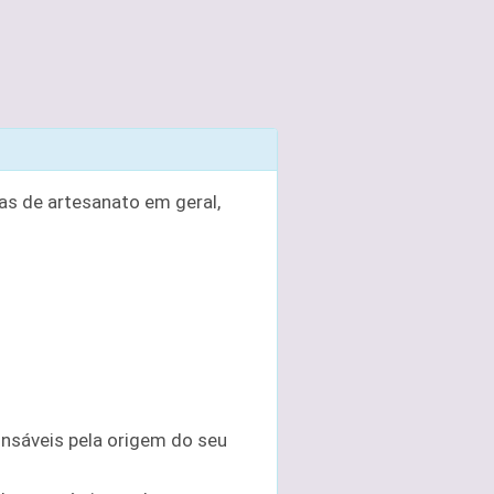
s de artesanato em geral,
nsáveis pela origem do seu