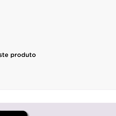
ste produto