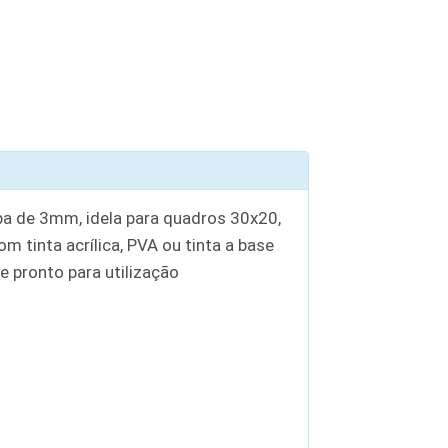
a de 3mm, idela para quadros 30x20,
m tinta acrílica, PVA ou tinta a base
 pronto para utilização