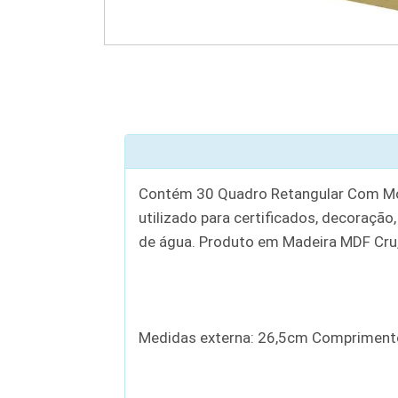
Contém 30 Quadro Retangular Com Mol
utilizado para certificados, decoração
de água. Produto em Madeira MDF Cru,
Medidas externa: 26,5cm Compriment