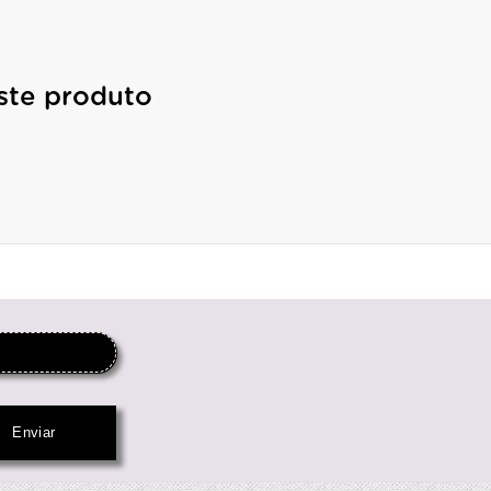
ste produto