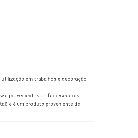
utilização em trabalhos e decoração.
são provenientes de fornecedores
tal) e é um produto proveniente de