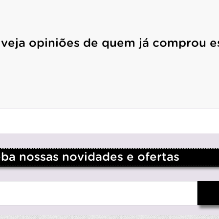
 veja opiniões de quem já comprou e
a nossas novidades e ofertas