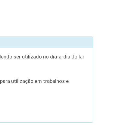
do ser utilizado no dia-a-dia do lar
ara utilização em trabalhos e