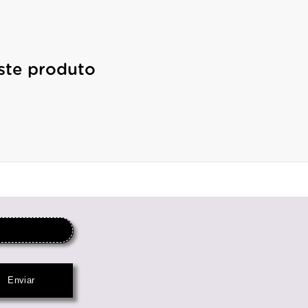
ste produto