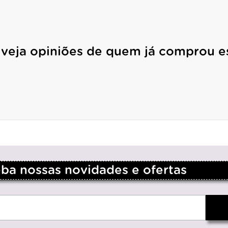
 veja opiniões de quem já comprou e
a nossas novidades e ofertas