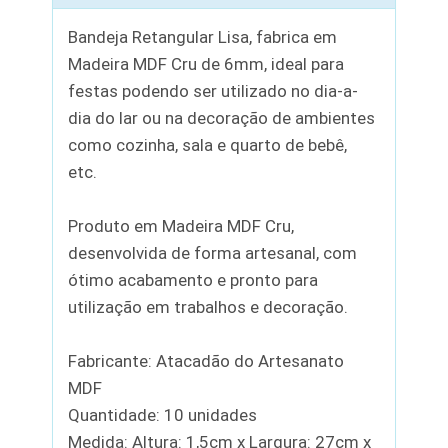
Bandeja Retangular Lisa, fabrica em
Madeira MDF Cru de 6mm, ideal para
festas podendo ser utilizado no dia-a-
dia do lar ou na decoração de ambientes
como cozinha, sala e quarto de bebê,
etc.
Produto em Madeira MDF Cru,
desenvolvida de forma artesanal, com
ótimo acabamento e pronto para
utilização em trabalhos e decoração.
Fabricante: Atacadão do Artesanato
MDF
Quantidade: 10 unidades
Medida: Altura: 1,5cm x Largura: 27cm x