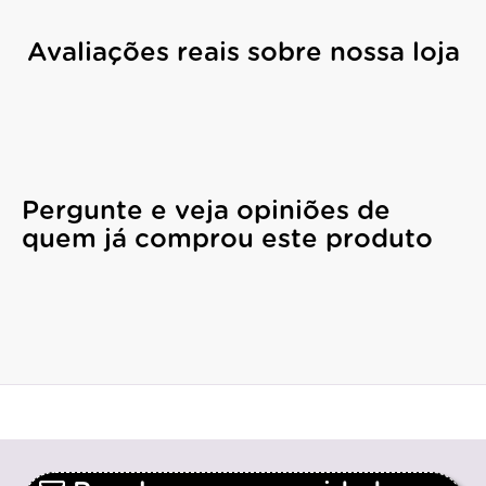
Avaliações reais sobre nossa loja
Pergunte e veja opiniões de
quem já comprou este produto