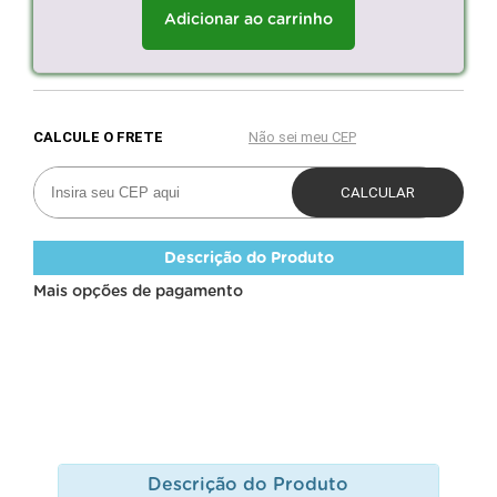
Adicionar ao carrinho
Descrição do Produto
Mais opções de pagamento
Descrição do Produto