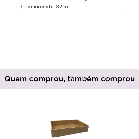
Comprimento: 32cm.
Quem comprou, também comprou