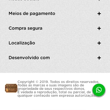
Meios de pagamento
Compra segura
Localização
Desenvolvido com
Copyright © 2019. Todos os direitos reservados.
Todas as marcas e suas imagens são de
propriedade de seus respectivos donos.
É vedada a reprodução, total ou parcial, de
qualquer conteúdo sem expressa autorização.