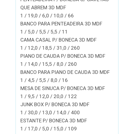
QUE ABREM 3D MDF
1 / 19,0 / 6,0 / 10,0 / 66
BANCO PARA PENTEADEIRA 3D MDF
1 / 5,0 / 5,5 / 5,5 / 11
CAMA CASAL P/ BONECA 3D MDF
1 / 12,0 / 18,5 / 31,0 / 260
PIANO DE CAUDA P/ BONECA 3D MDF
1 / 14,0 / 15,5 / 8,0 / 260
BANCO PARA PIANO DE CAUDA 3D MDF
1 / 4,5 / 5,5 / 8,0 / 16
MESA DE SINUCA P/ BONECA 3D MDF
1 / 9,5 / 12,0 / 20,0 / 122
JUNK BOX P/ BONECA 3D MDF
1 / 30,0 / 13,0 / 14,0 / 400
ESTANTE P/ BONECA 3D MDF
1 / 17,0 / 5,0 / 15,0 / 109