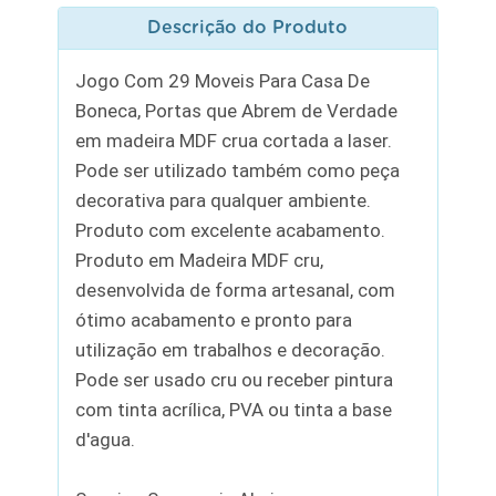
Descrição do Produto
Jogo Com 29 Moveis Para Casa De
Boneca, Portas que Abrem de Verdade
em madeira MDF crua cortada a laser.
Pode ser utilizado também como peça
decorativa para qualquer ambiente.
Produto com excelente acabamento.
Produto em Madeira MDF cru,
desenvolvida de forma artesanal, com
ótimo acabamento e pronto para
utilização em trabalhos e decoração.
Pode ser usado cru ou receber pintura
com tinta acrílica, PVA ou tinta a base
d'agua.