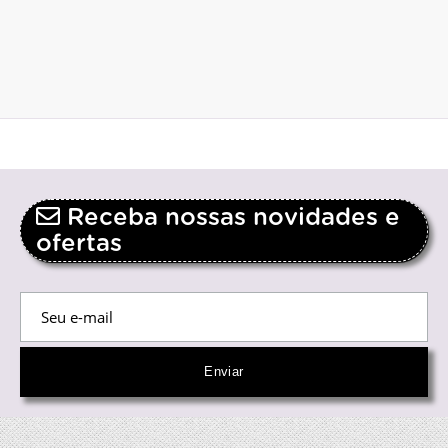
Receba nossas novidades e
ofertas