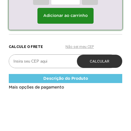
Adicionar ao carrinho
Descrição do Produto
Mais opções de pagamento