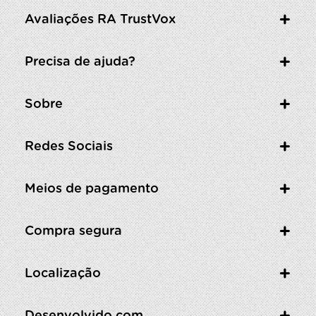
Avaliações RA TrustVox
Precisa de ajuda?
Sobre
Redes Sociais
Meios de pagamento
Compra segura
Localização