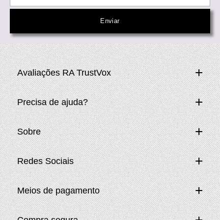
Avaliações RA TrustVox
Precisa de ajuda?
Sobre
Redes Sociais
Meios de pagamento
Compra segura