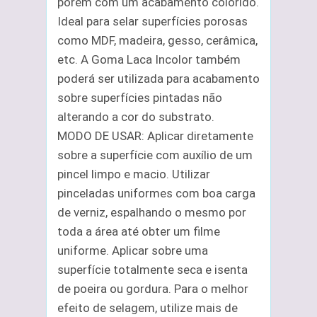
porém com um acabamento colorido.
Ideal para selar superfícies porosas
como MDF, madeira, gesso, cerâmica,
etc. A Goma Laca Incolor também
poderá ser utilizada para acabamento
sobre superfícies pintadas não
alterando a cor do substrato.
MODO DE USAR: Aplicar diretamente
sobre a superfície com auxílio de um
pincel limpo e macio. Utilizar
pinceladas uniformes com boa carga
de verniz, espalhando o mesmo por
toda a área até obter um filme
uniforme. Aplicar sobre uma
superfície totalmente seca e isenta
de poeira ou gordura. Para o melhor
efeito de selagem, utilize mais de