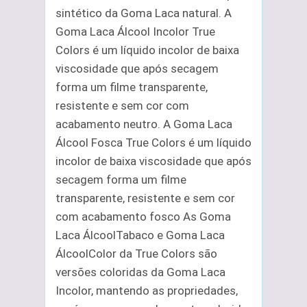
sintético da Goma Laca natural. A
Goma Laca Álcool Incolor True
Colors é um líquido incolor de baixa
viscosidade que após secagem
forma um filme transparente,
resistente e sem cor com
acabamento neutro. A Goma Laca
Álcool Fosca True Colors é um líquido
incolor de baixa viscosidade que após
secagem forma um filme
transparente, resistente e sem cor
com acabamento fosco As Goma
Laca ÁlcoolTabaco e Goma Laca
ÁlcoolColor da True Colors são
versões coloridas da Goma Laca
Incolor, mantendo as propriedades,