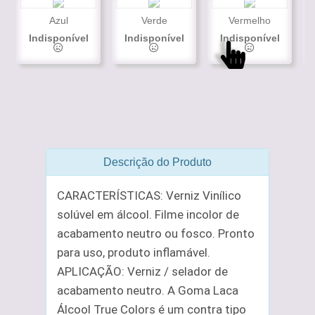
Azul
Verde
Vermelho
Indisponível
Indisponível
Indisponível
Descrição do Produto
CARACTERÍSTICAS: Verniz Vinílico
solúvel em álcool. Filme incolor de
acabamento neutro ou fosco. Pronto
para uso, produto inflamável.
APLICAÇÃO: Verniz / selador de
acabamento neutro. A Goma Laca
Álcool True Colors é um contra tipo