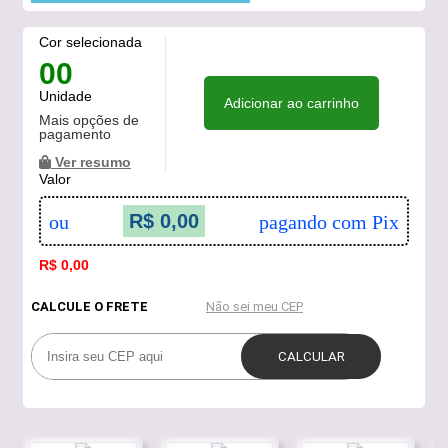
Cor selecionada
00
Unidade
Adicionar ao carrinho
Mais opções de
pagamento
Ver resumo
Valor
R$ 0,00
ou
pagando com Pix
R$ 0,00