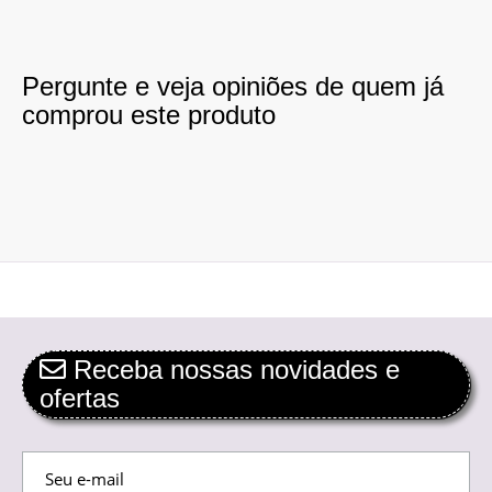
Pergunte e veja opiniões de quem já
comprou este produto
Receba nossas novidades e
ofertas