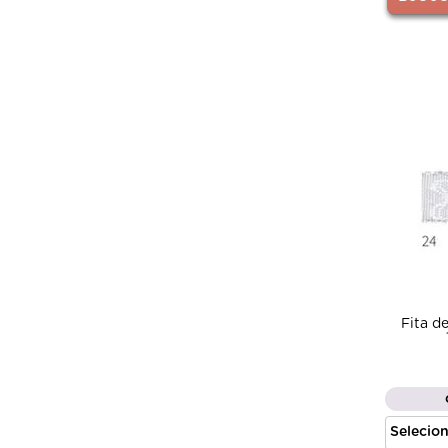
Fita d