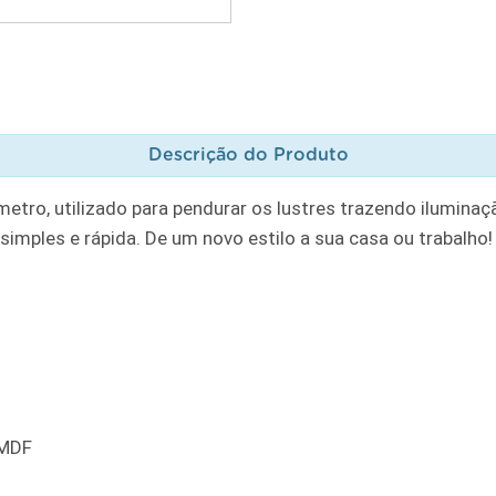
Descrição do Produto
tro, utilizado para pendurar os lustres trazendo iluminaçã
 simples e rápida. De um novo estilo a sua casa ou trabalho!
 MDF