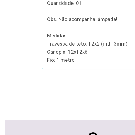
Quantidade: 01
Obs. Não acompanha lâmpada!
Medidas:
Travessa de teto: 12x2 (mdf 3mm)
Canopla: 12x12x6
Fio: 1 metro