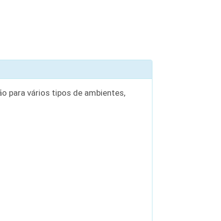
o para vários tipos de ambientes,