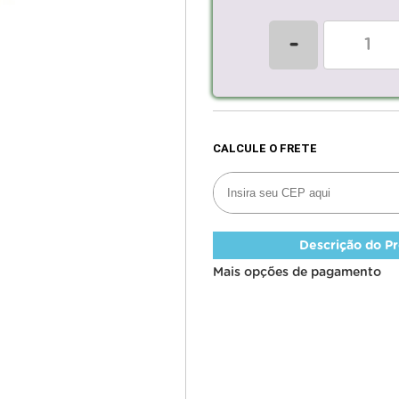
-
Descrição do P
Mais opções de pagamento