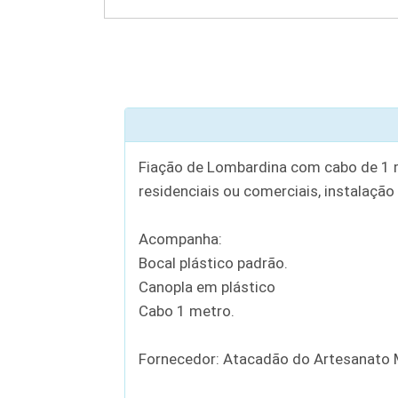
Fiação de Lombardina com cabo de 1 me
residenciais ou comerciais, instalação
Acompanha:
Bocal plástico padrão.
Canopla em plástico
Cabo 1 metro.
Fornecedor: Atacadão do Artesanato