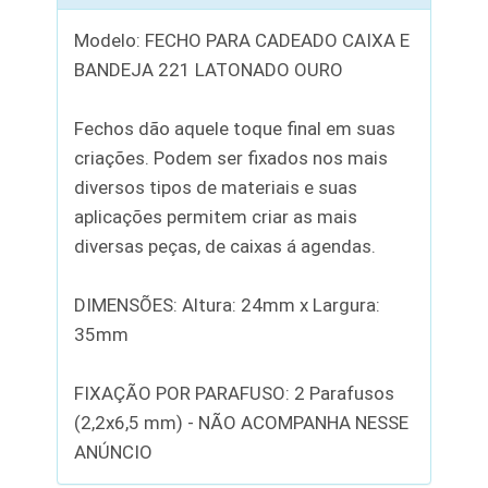
Modelo: FECHO PARA CADEADO CAIXA E
BANDEJA 221 LATONADO OURO
Fechos dão aquele toque final em suas
criações. Podem ser fixados nos mais
diversos tipos de materiais e suas
aplicações permitem criar as mais
diversas peças, de caixas á agendas.
DIMENSÕES: Altura: 24mm x Largura:
35mm
FIXAÇÃO POR PARAFUSO: 2 Parafusos
(2,2x6,5 mm) - NÃO ACOMPANHA NESSE
ANÚNCIO