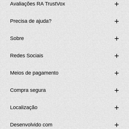
Avaliações RA TrustVox
Precisa de ajuda?
Sobre
Redes Sociais
Meios de pagamento
Compra segura
Localização
Desenvolvido com