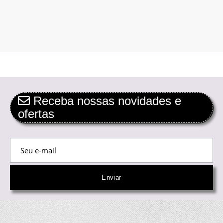
Receba nossas novidades e
ofertas