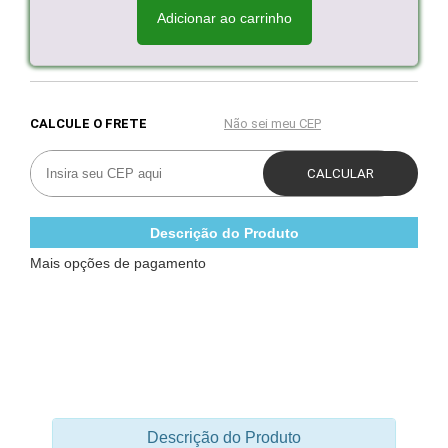
Adicionar ao carrinho
Descrição do Produto
Mais opções de pagamento
Descrição do Produto