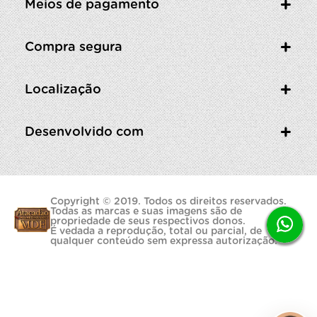
Meios de pagamento
Compra segura
Localização
Desenvolvido com
Copyright © 2019. Todos os direitos reservados.
Todas as marcas e suas imagens são de
propriedade de seus respectivos donos.
É vedada a reprodução, total ou parcial, de
qualquer conteúdo sem expressa autorização.