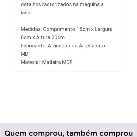
detalhes rasterizados na maquina a
laser
Medidas: Comprimento 18cm x Largura
6cm x Altura 20cm
Fabricante: Atacadão do Artesanato
MDF
Material: Madeira MDF
Quem comprou, também comprou