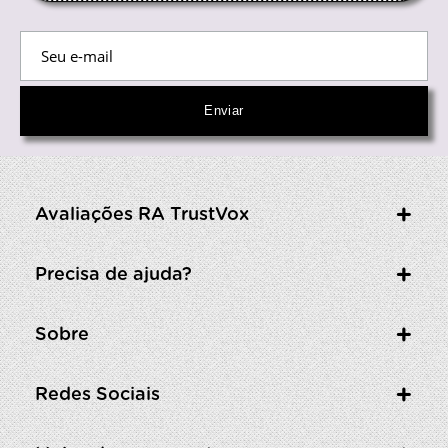
Avaliações RA TrustVox
Precisa de ajuda?
Sobre
Redes Sociais