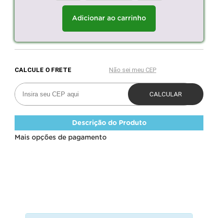
Adicionar ao carrinho
Descrição do Produto
Mais opções de pagamento