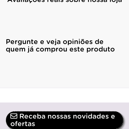
Pergunte e veja opiniões de
quem já comprou este produto
Receba nossas novidades e
ofertas