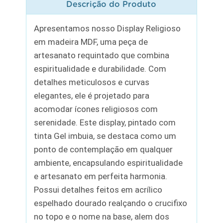
Descrição do Produto
Apresentamos nosso Display Religioso
em madeira MDF, uma peça de
artesanato requintado que combina
espiritualidade e durabilidade. Com
detalhes meticulosos e curvas
elegantes, ele é projetado para
acomodar ícones religiosos com
serenidade. Este display, pintado com
tinta Gel imbuia, se destaca como um
ponto de contemplação em qualquer
ambiente, encapsulando espiritualidade
e artesanato em perfeita harmonia.
Possui detalhes feitos em acrílico
espelhado dourado realçando o crucifixo
no topo e o nome na base, alem dos