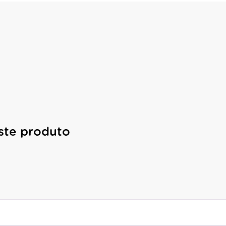
ste produto