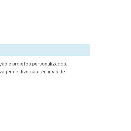
ção e projetos personalizados.
ivagem e diversas técnicas de