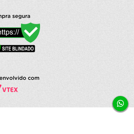
pra segura
envolvido com