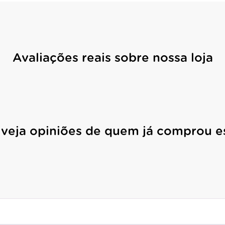
Avaliações reais sobre nossa loja
 veja opiniões de quem já comprou e