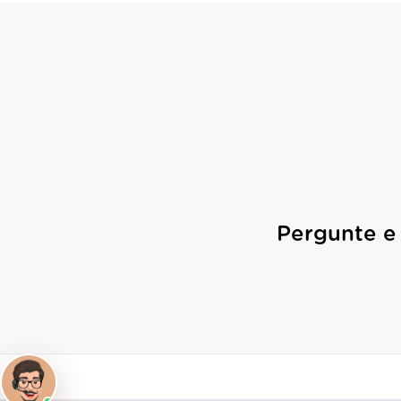
Pergunte e