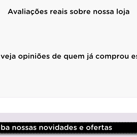
Avaliações reais sobre nossa loja
 veja opiniões de quem já comprou e
a nossas novidades e ofertas