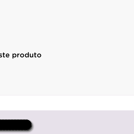
ste produto