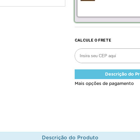
Descrição do P
Mais opções de pagamento
Descrição do Produto