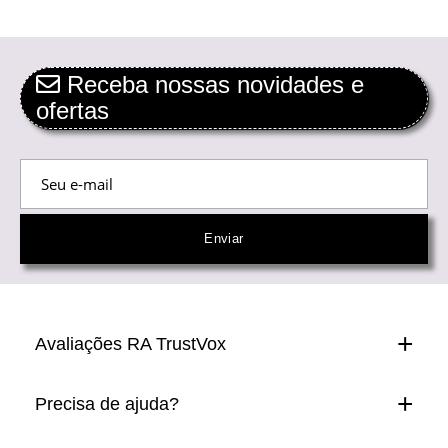
Receba nossas novidades e
ofertas
Avaliações RA TrustVox
Precisa de ajuda?