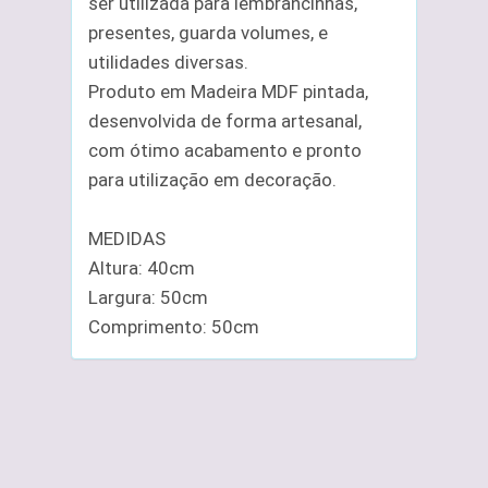
ser utilizada para lembrancinhas,
presentes, guarda volumes, e
utilidades diversas.
Produto em Madeira MDF pintada,
desenvolvida de forma artesanal,
com ótimo acabamento e pronto
para utilização em decoração.
MEDIDAS
Altura: 40cm
Largura: 50cm
Comprimento: 50cm