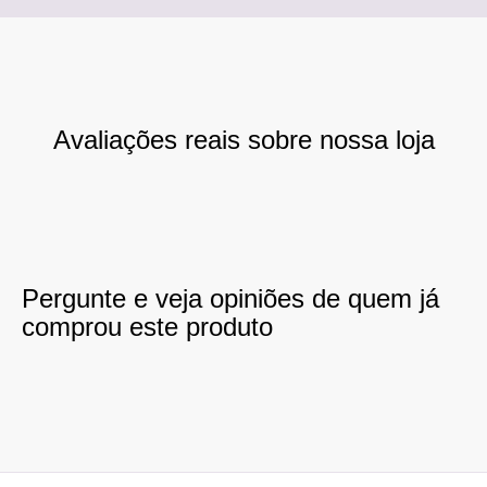
Avaliações reais sobre nossa loja
Pergunte e veja opiniões de quem já
comprou este produto