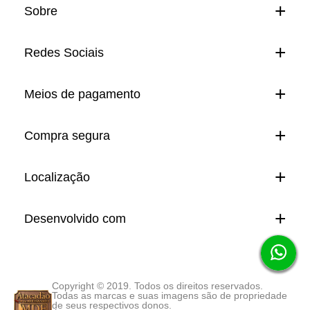
Sobre
Redes Sociais
Meios de pagamento
Compra segura
Localização
Desenvolvido com
Copyright © 2019. Todos os direitos reservados.
Todas as marcas e suas imagens são de propriedade
de seus respectivos donos.