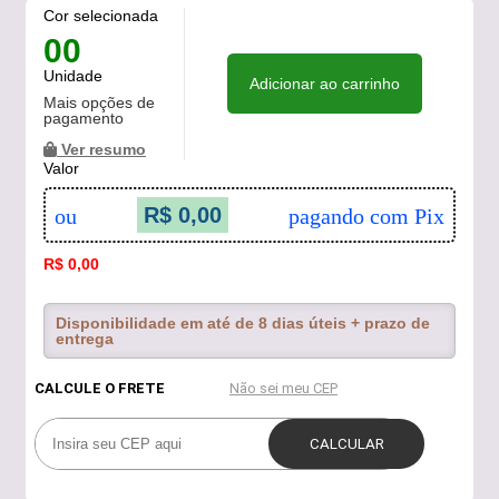
Cor selecionada
00
Unidade
Adicionar ao carrinho
Mais opções de
pagamento
Ver resumo
Valor
R$ 0,00
ou
pagando com Pix
R$ 0,00
Disponibilidade em até de 8 dias úteis + prazo de
entrega