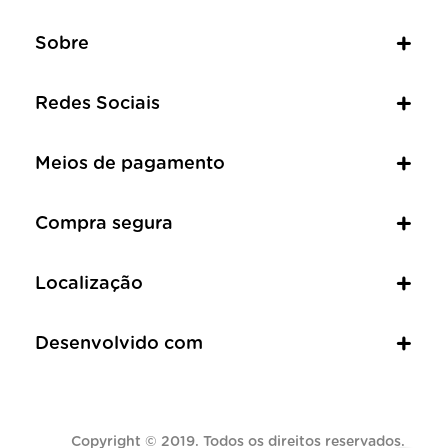
Sobre
Redes Sociais
Meios de pagamento
Compra segura
Localização
Desenvolvido com
Copyright © 2019. Todos os direitos reservados.