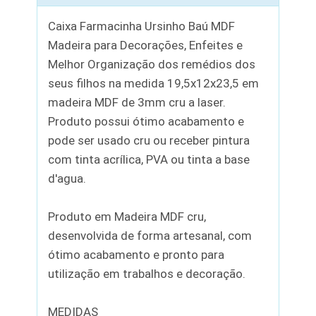
Caixa Farmacinha Ursinho Baú MDF
Madeira para Decorações, Enfeites e
Melhor Organização dos remédios dos
seus filhos na medida 19,5x12x23,5 em
madeira MDF de 3mm cru a laser.
Produto possui ótimo acabamento e
pode ser usado cru ou receber pintura
com tinta acrílica, PVA ou tinta a base
d'agua.
Produto em Madeira MDF cru,
desenvolvida de forma artesanal, com
ótimo acabamento e pronto para
utilização em trabalhos e decoração.
MEDIDAS