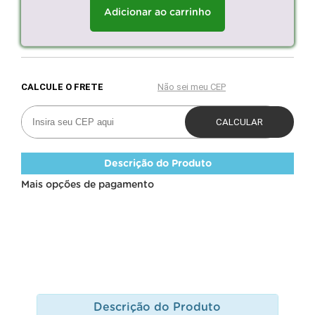
Adicionar ao carrinho
Descrição do Produto
Mais opções de pagamento
Descrição do Produto