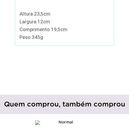
Altura 23,5cm
Largura 12cm
Comprimento 19,5cm
Peso 345g
Quem comprou, também comprou