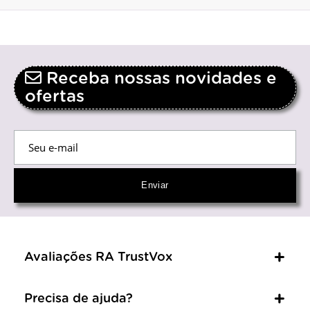
Receba nossas novidades e
ofertas
Avaliações RA TrustVox
Precisa de ajuda?