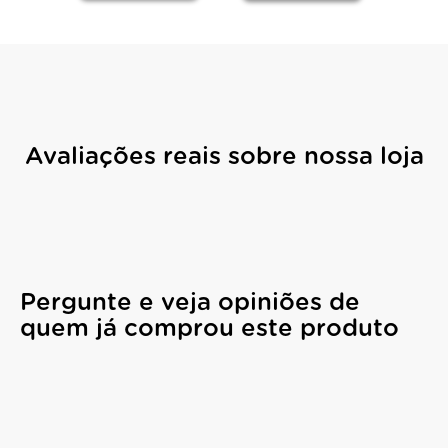
Avaliações reais sobre nossa loja
Pergunte e veja opiniões de
quem já comprou este produto