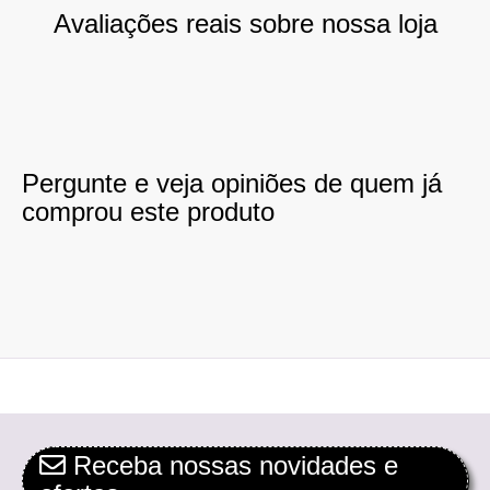
Avaliações reais sobre nossa loja
Pergunte e veja opiniões de quem já
comprou este produto
Receba nossas novidades e