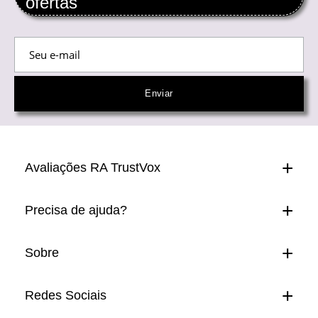
ofertas
Avaliações RA TrustVox
Precisa de ajuda?
Sobre
Redes Sociais