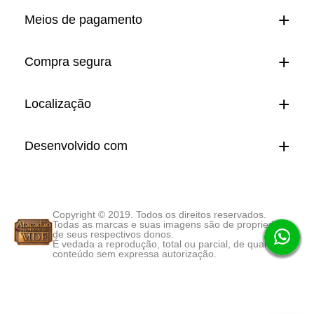
Meios de pagamento
Compra segura
Localização
Desenvolvido com
Copyright © 2019. Todos os direitos reservados.
Todas as marcas e suas imagens são de propriedade
de seus respectivos donos.
É vedada a reprodução, total ou parcial, de qualquer
conteúdo sem expressa autorização.