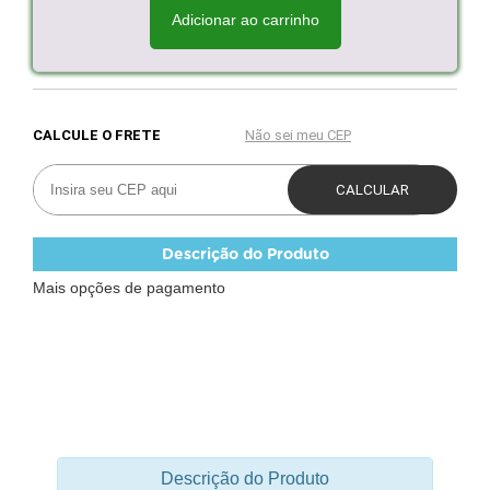
Adicionar ao carrinho
Descrição do Produto
Mais opções de pagamento
Descrição do Produto