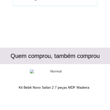
Quem comprou, também comprou
Kit Bebê Novo Safari 2 7 peças MDF Madeira