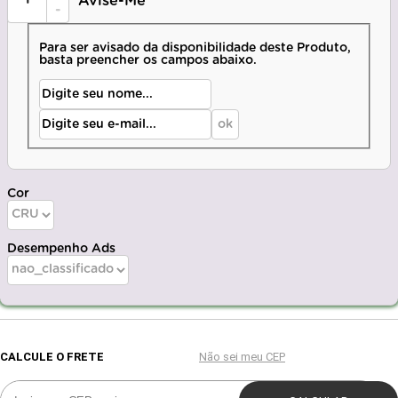
Avise-Me
-
Para ser avisado da disponibilidade deste Produto,
basta preencher os campos abaixo.
Cor
Desempenho Ads