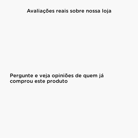
Avaliações reais sobre nossa loja
Pergunte e veja opiniões de quem já
comprou este produto