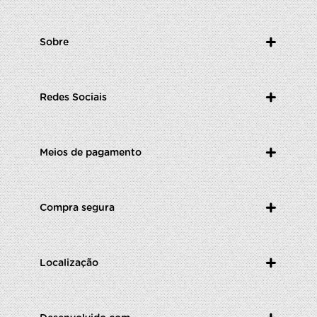
Sobre
Redes Sociais
Meios de pagamento
Compra segura
Localização