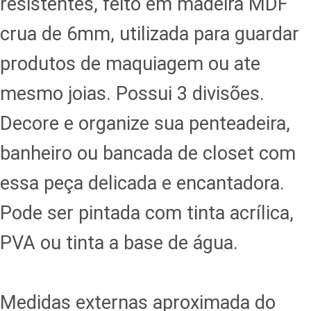
resistentes, feito em madeira MDF
crua de 6mm, utilizada para guardar
produtos de maquiagem ou ate
mesmo joias. Possui 3 divisões.
Decore e organize sua penteadeira,
banheiro ou bancada de closet com
essa peça delicada e encantadora.
Pode ser pintada com tinta acrílica,
PVA ou tinta a base de água.
Medidas externas aproximada do