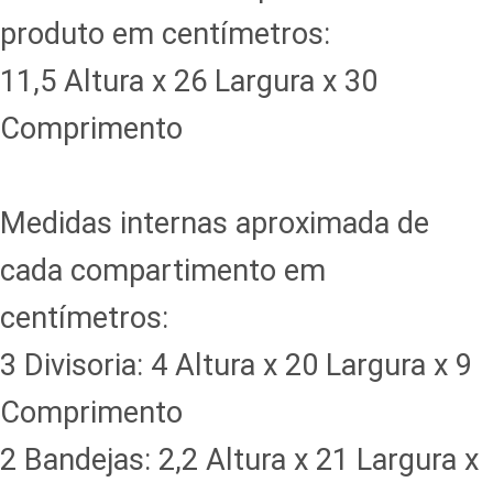
produto em centímetros:
11,5 Altura x 26 Largura x 30
Comprimento
Medidas internas aproximada de
cada compartimento em
centímetros:
3 Divisoria: 4 Altura x 20 Largura x 9
Comprimento
2 Bandejas: 2,2 Altura x 21 Largura x