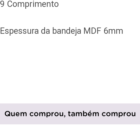
9 Comprimento
Espessura da bandeja MDF 6mm
Quem comprou, também comprou