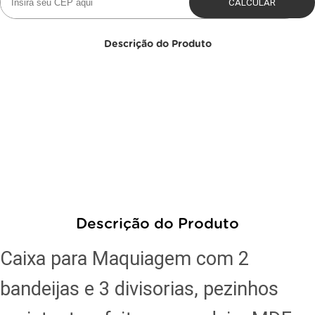
Descrição do Produto
Descrição do Produto
Caixa para Maquiagem com 2
bandeijas e 3 divisorias, pezinhos