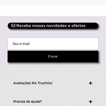
Receba nossas novidades e ofertas
Avaliações RA TrustVox
Precisa de ajuda?