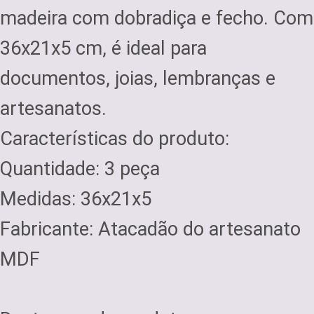
madeira com dobradiça e fecho. Com
36x21x5 cm, é ideal para
documentos, joias, lembranças e
artesanatos.
Características do produto:
Quantidade: 3 peça
Medidas: 36x21x5
Fabricante: Atacadão do artesanato
MDF