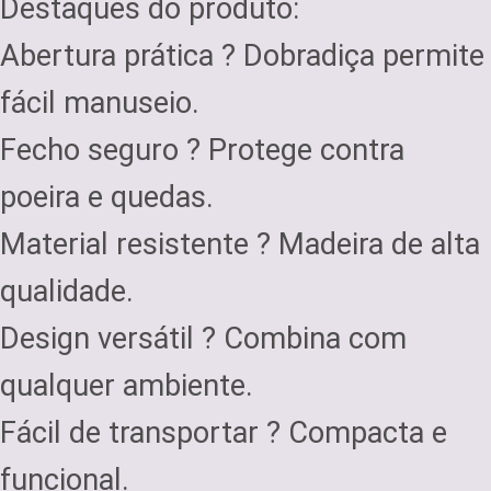
Destaques do produto:
Abertura prática ? Dobradiça permite
fácil manuseio.
Fecho seguro ? Protege contra
poeira e quedas.
Material resistente ? Madeira de alta
qualidade.
Design versátil ? Combina com
qualquer ambiente.
Fácil de transportar ? Compacta e
funcional.