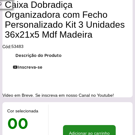
Caixa Dobradiça
Organizadora com Fecho
Personalizado Kit 3 Unidades
36x21x5 Mdf Madeira
Cód:
53483
Descrição do Produto
Inscreva-se
Video em Breve. Se inscreva em nosso Canal no Youtube!
Cor selecionada
00
Adicionar ao carrinho