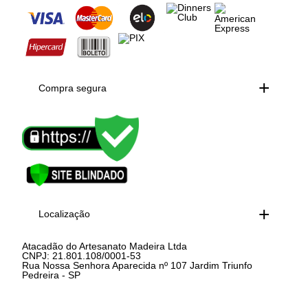
Compra segura
Localização
Atacadão do Artesanato Madeira Ltda
CNPJ: 21.801.108/0001-53
Rua Nossa Senhora Aparecida nº 107 Jardim Triunfo
Pedreira - SP