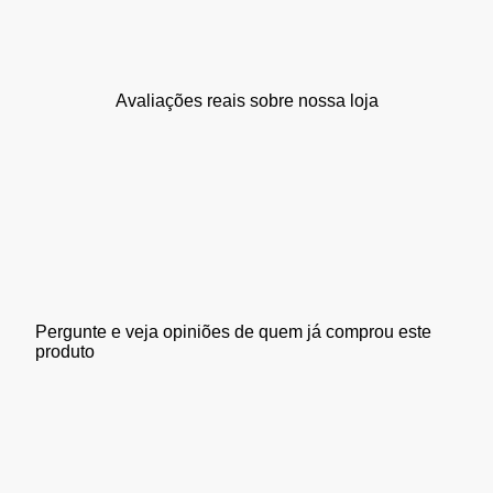
Avaliações reais sobre nossa loja
Pergunte e veja opiniões de quem já comprou este
produto