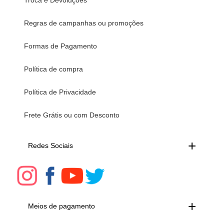
Regras de campanhas ou promoções
Formas de Pagamento
Política de compra
Política de Privacidade
Frete Grátis ou com Desconto
Redes Sociais
Meios de pagamento