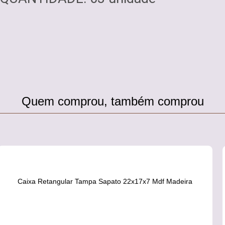
Quem comprou, também comprou
Caixa Retangular Tampa Sapato 22x17x7 Mdf Madeira