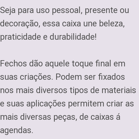
Seja para uso pessoal, presente ou
decoração, essa caixa une beleza,
praticidade e durabilidade!
Fechos dão aquele toque final em
suas criações. Podem ser fixados
nos mais diversos tipos de materiais
e suas aplicações permitem criar as
mais diversas peças, de caixas á
agendas.