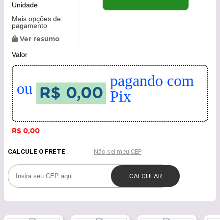
Unidade
Mais opções de
pagamento
Ver resumo
Valor
pagando com
ou
R$ 0,00
Pix
R$ 0,00