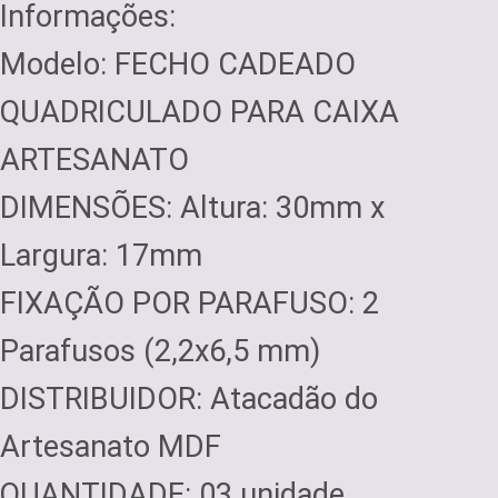
Informações:
Modelo: FECHO CADEADO
QUADRICULADO PARA CAIXA
ARTESANATO
DIMENSÕES: Altura: 30mm x
Largura: 17mm
FIXAÇÃO POR PARAFUSO: 2
Parafusos (2,2x6,5 mm)
DISTRIBUIDOR: Atacadão do
Artesanato MDF
QUANTIDADE: 03 unidade