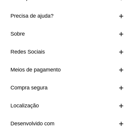
Precisa de ajuda?
Sobre
Redes Sociais
Meios de pagamento
Compra segura
Localização
Desenvolvido com