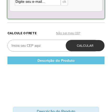
Descrição do Produto
Descrição do Produto