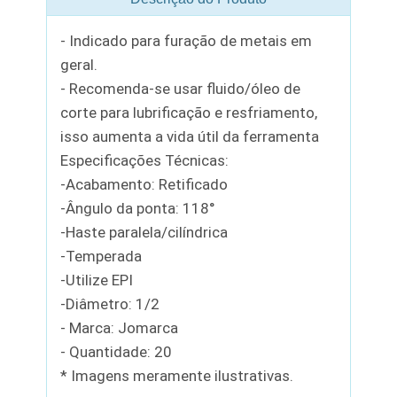
- Indicado para furação de metais em
geral.
- Recomenda-se usar fluido/óleo de
corte para lubrificação e resfriamento,
isso aumenta a vida útil da ferramenta
Especificações Técnicas:
-Acabamento: Retificado
-Ângulo da ponta: 118°
-Haste paralela/cilíndrica
-Temperada
-Utilize EPI
-Diâmetro: 1/2
- Marca: Jomarca
- Quantidade: 20
* Imagens meramente ilustrativas.