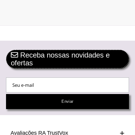
Receba nossas novidades e
ofertas
Avaliações RA TrustVox