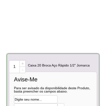
+
Caixa 20 Broca Aço Rápido 1/2" Jomarca
-
Avise-Me
Para ser avisado da disponibilidade deste Produto,
basta preencher os campos abaixo.