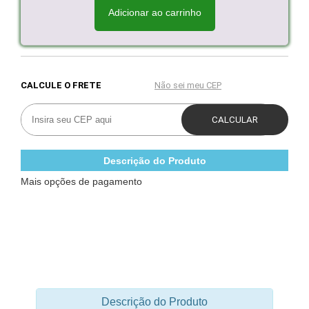
Adicionar ao carrinho
Descrição do Produto
Mais opções de pagamento
Descrição do Produto