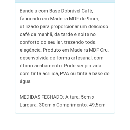
Bandeja com Base Dobrável Café,
fabricado em Madeira MDF de 9mm,
utilizado para proporcionar um delicioso
café da manhã, da tarde e noite no
conforto do seu lar, trazendo toda
elegância. Produto em Madeira MDF Cru,
desenvolvida de forma artesanal, com
ótimo acabamento. Pode ser pintada
com tinta acrílica, PVA ou tinta a base de
água.
MEDIDAS FECHADO: Altura: 5cm x
Largura: 30cm x Comprimento: 49,5cm