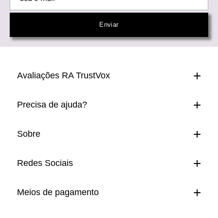
Avaliações RA TrustVox
Precisa de ajuda?
Sobre
Redes Sociais
Meios de pagamento