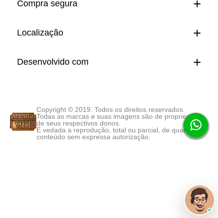
Compra segura
Localização
Desenvolvido com
Copyright © 2019. Todos os direitos reservados.
Todas as marcas e suas imagens são de propriedade
de seus respectivos donos.
É vedada a reprodução, total ou parcial, de qualquer
conteúdo sem expressa autorização.