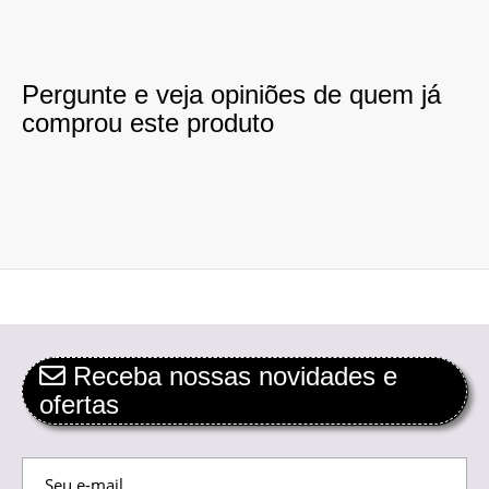
Pergunte e veja opiniões de quem já
comprou este produto
Receba nossas novidades e
ofertas