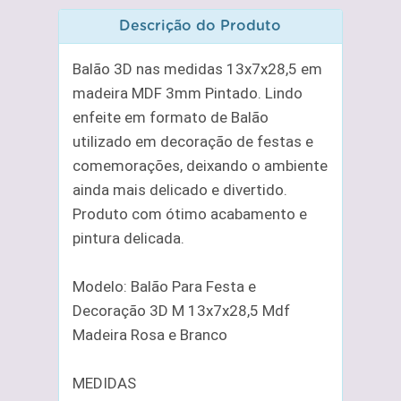
Descrição do Produto
Balão 3D nas medidas 13x7x28,5 em
madeira MDF 3mm Pintado. Lindo
enfeite em formato de Balão
utilizado em decoração de festas e
comemorações, deixando o ambiente
ainda mais delicado e divertido.
Produto com ótimo acabamento e
pintura delicada.
Modelo: Balão Para Festa e
Decoração 3D M 13x7x28,5 Mdf
Madeira Rosa e Branco
MEDIDAS