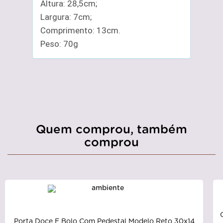
Altura: 28,5cm;
Largura: 7cm;
Comprimento: 13cm.
Peso: 70g
Quem comprou, também
comprou
Porta Doce E Bolo Com Pedestal Modelo Reto 30x14