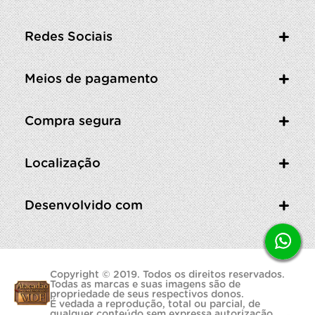
Redes Sociais
Meios de pagamento
Compra segura
Localização
Desenvolvido com
Copyright © 2019. Todos os direitos reservados.
Todas as marcas e suas imagens são de
propriedade de seus respectivos donos.
É vedada a reprodução, total ou parcial, de
qualquer conteúdo sem expressa autorização.