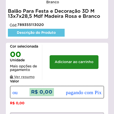
Balão Para Festa e Decoração 3D M
13x7x28,5 Mdf Madeira Rosa e Branco
Cód:
789355113020
Descrição do Produto
Cor selecionada
00
Unidade
Adicionar ao carrinho
Mais opções de
pagamento
Ver resumo
Valor
ou
R$ 0,00
pagando com Pix
R$ 0,00