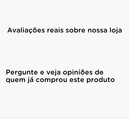
Avaliações reais sobre nossa loja
Pergunte e veja opiniões de
quem já comprou este produto