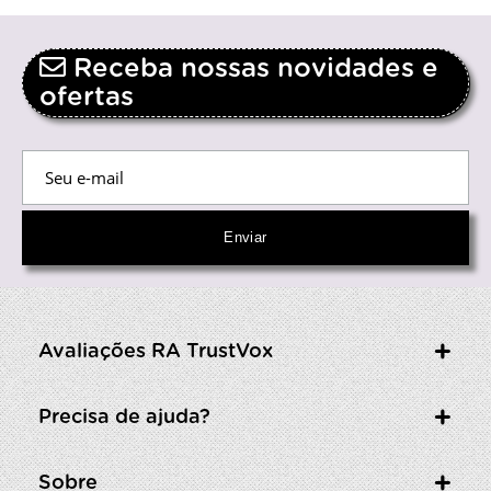
Receba nossas novidades e
ofertas
Avaliações RA TrustVox
Precisa de ajuda?
Sobre