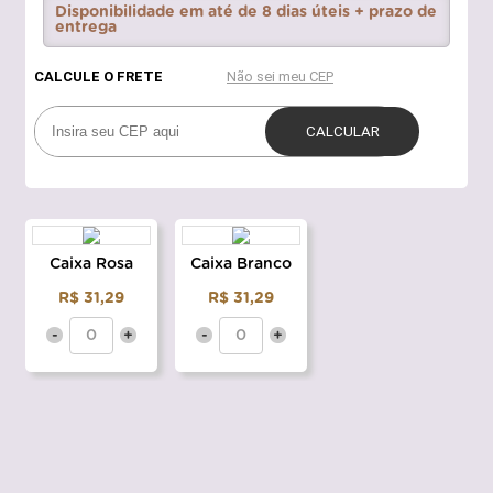
Disponibilidade em até de 8 dias úteis + prazo de
entrega
Caixa Rosa
Caixa Branco
R$ 31,29
R$ 31,29
-
+
-
+