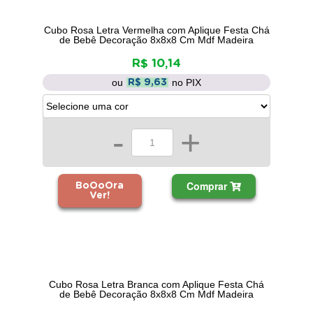
Cubo Rosa Letra Vermelha com Aplique Festa Chá
de Bebê Decoração 8x8x8 Cm Mdf Madeira
R$ 10,14
ou
no PIX
R$ 9,63
-
+
Comprar
BoOoOra
Ver!
Cubo Rosa Letra Branca com Aplique Festa Chá
de Bebê Decoração 8x8x8 Cm Mdf Madeira