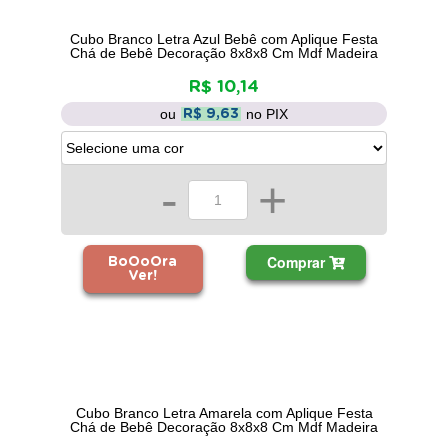
Cubo Branco Letra Azul Bebê com Aplique Festa
Chá de Bebê Decoração 8x8x8 Cm Mdf Madeira
R$ 10,14
ou
no PIX
R$ 9,63
-
+
Comprar
BoOoOra
Ver!
Cubo Branco Letra Amarela com Aplique Festa
Chá de Bebê Decoração 8x8x8 Cm Mdf Madeira