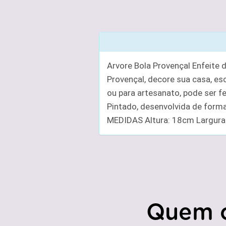
Arvore Bola Provençal Enfeite
Provençal, decore sua casa, esc
ou para artesanato, pode ser 
Pintado, desenvolvida de form
MEDIDAS Altura: 18cm Largur
Quem 