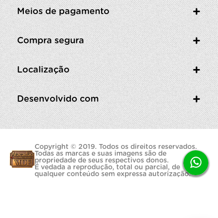
Meios de pagamento
Compra segura
Localização
Desenvolvido com
Copyright © 2019. Todos os direitos reservados.
Todas as marcas e suas imagens são de
propriedade de seus respectivos donos.
É vedada a reprodução, total ou parcial, de
qualquer conteúdo sem expressa autorização.