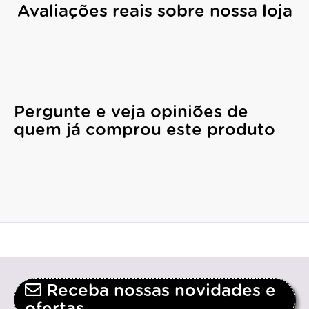
Avaliações reais sobre nossa loja
Pergunte e veja opiniões de
quem já comprou este produto
Receba nossas novidades e
ofertas