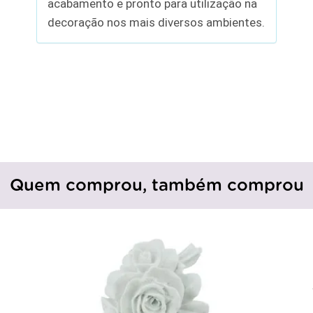
acabamento e pronto para utilização na
decoração nos mais diversos ambientes.
Quem comprou, também comprou