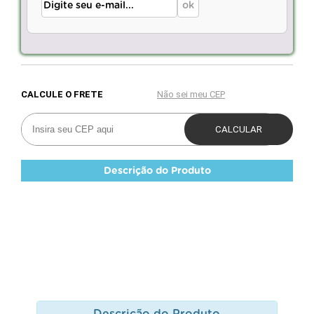
Descrição do Produto
Descrição do Produto