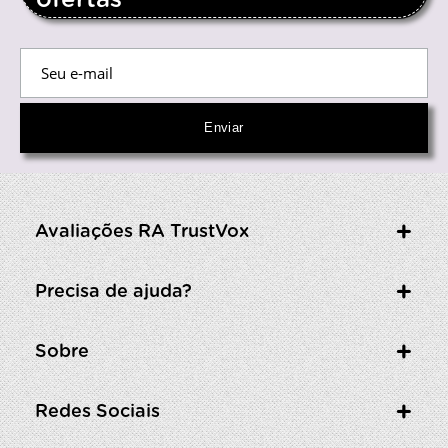
Avaliações RA TrustVox
Precisa de ajuda?
Sobre
Redes Sociais