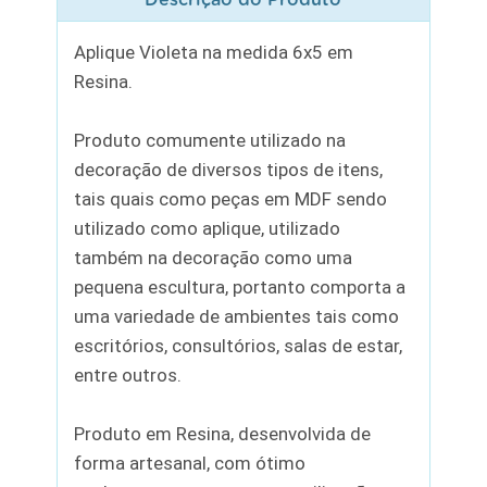
Aplique Violeta na medida 6x5 em
Resina.
Produto comumente utilizado na
decoração de diversos tipos de itens,
tais quais como peças em MDF sendo
utilizado como aplique, utilizado
também na decoração como uma
pequena escultura, portanto comporta a
uma variedade de ambientes tais como
escritórios, consultórios, salas de estar,
entre outros.
Produto em Resina, desenvolvida de
forma artesanal, com ótimo