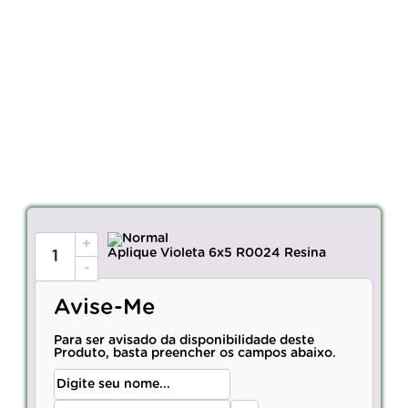
+
Aplique Violeta 6x5 R0024 Resina
-
Avise-Me
Para ser avisado da disponibilidade deste
Produto, basta preencher os campos abaixo.