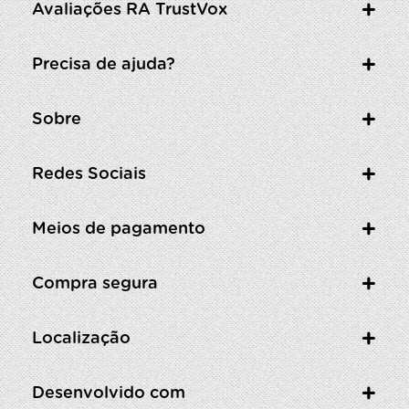
Avaliações RA TrustVox
Precisa de ajuda?
Sobre
Redes Sociais
Meios de pagamento
Compra segura
Localização
Desenvolvido com