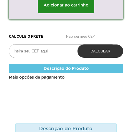
Adicionar ao carrinho
Descrição do Produto
Mais opções de pagamento
Descrição do Produto