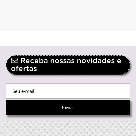
Receba nossas novidades e
ofertas