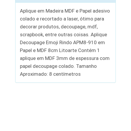
Aplique em Madeira MDF e Papel adesivo
colado e recortado a laser, ótimo para
decorar produtos, decoupage, mdf,
scrapbook, entre outras coisas. Aplique
Decoupage Emoji Rindo APM8-910 em
Papel e MDF 8cm Litoarte Contém 1
aplique em MDF 3mm de espessura com
papel decoupage colado. Tamanho
Aproximado: 8 centímetros