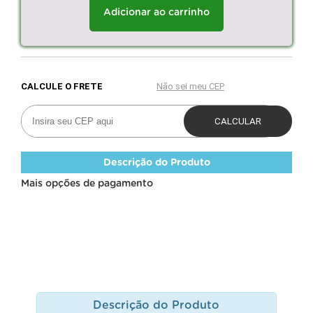
Adicionar ao carrinho
Descrição do Produto
Mais opções de pagamento
Descrição do Produto