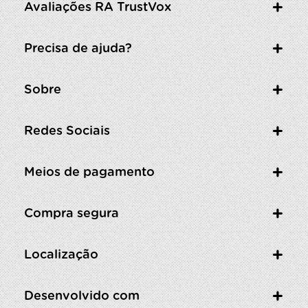
Avaliações RA TrustVox
Precisa de ajuda?
Sobre
Redes Sociais
Meios de pagamento
Compra segura
Localização
Desenvolvido com