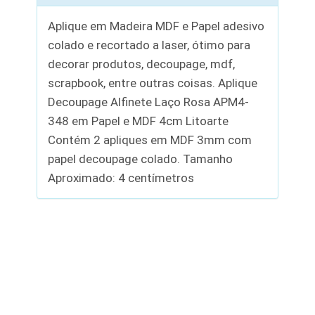
Aplique em Madeira MDF e Papel adesivo
colado e recortado a laser, ótimo para
decorar produtos, decoupage, mdf,
scrapbook, entre outras coisas. Aplique
Decoupage Alfinete Laço Rosa APM4-
348 em Papel e MDF 4cm Litoarte
Contém 2 apliques em MDF 3mm com
papel decoupage colado. Tamanho
Aproximado: 4 centímetros