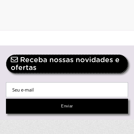
Receba nossas novidades e
ofertas