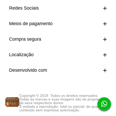
Redes Sociais
Meios de pagamento
Compra segura
Localização
Desenvolvido com
Copyright © 2019. Todos os direitos reservados.
Todas as marcas e suas imagens são de propriedade
de seus respectivos donos.
É vedada a reprodução, total ou parcial, de qualquer
conteúdo sem expressa autorização.