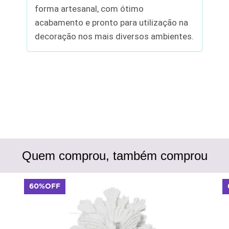
forma artesanal, com ótimo
acabamento e pronto para utilização na
decoração nos mais diversos ambientes.
Quem comprou, também comprou
60%OFF