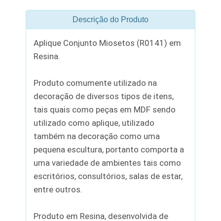
Descrição do Produto
Aplique Conjunto Miosetos (R0141) em
Resina.
Produto comumente utilizado na
decoração de diversos tipos de itens,
tais quais como peças em MDF sendo
utilizado como aplique, utilizado
também na decoração como uma
pequena escultura, portanto comporta a
uma variedade de ambientes tais como
escritórios, consultórios, salas de estar,
entre outros.
Produto em Resina, desenvolvida de