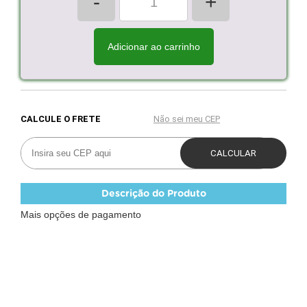
-
+
Adicionar ao carrinho
Descrição do Produto
Mais opções de pagamento