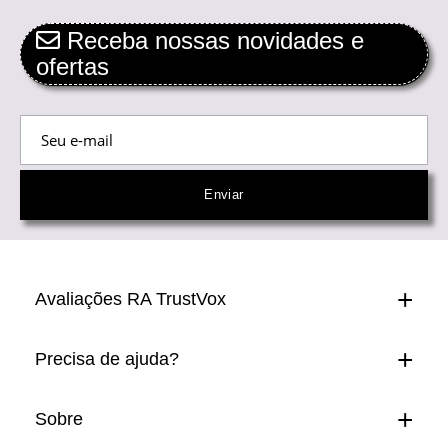
Receba nossas novidades e
ofertas
Avaliações RA TrustVox
Precisa de ajuda?
Sobre