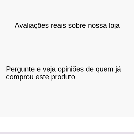
Avaliações reais sobre nossa loja
Pergunte e veja opiniões de quem já
comprou este produto