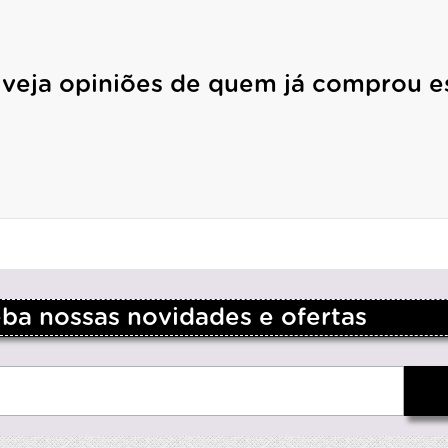
 veja opiniões de quem já comprou e
a nossas novidades e ofertas