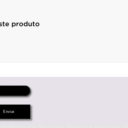
ste produto