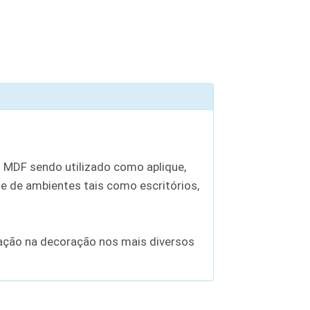
 MDF sendo utilizado como aplique,
 de ambientes tais como escritórios,
zação na decoração nos mais diversos