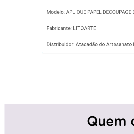
Modelo: APLIQUE PAPEL DECOUPAGE
Fabricante: LITOARTE
Distribuidor: Atacadão do Artesanato
Quem 