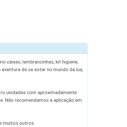
 caixas, lembrancinhas, kit higiene,
aventura de se estar no mundo da lua,
atro unidades com aproximadamente
ície. Não recomendamos a aplicação em
 e muitos outros.