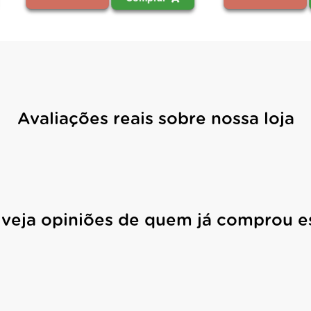
Avaliações reais sobre nossa loja
 veja opiniões de quem já comprou e