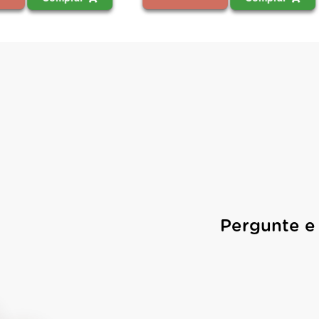
Pergunte e