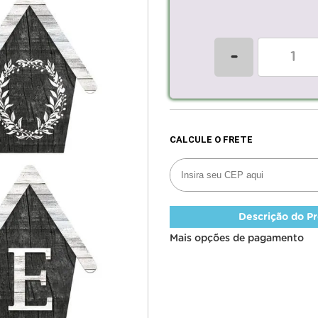
-
Descrição do P
Mais opções de pagamento