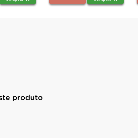
ste produto