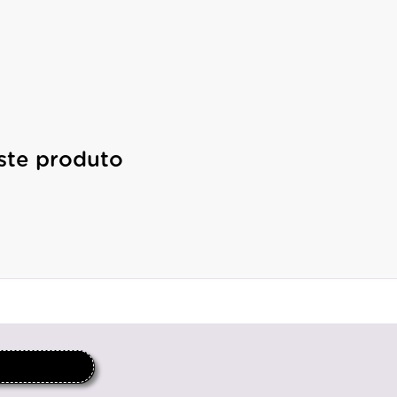
ste produto