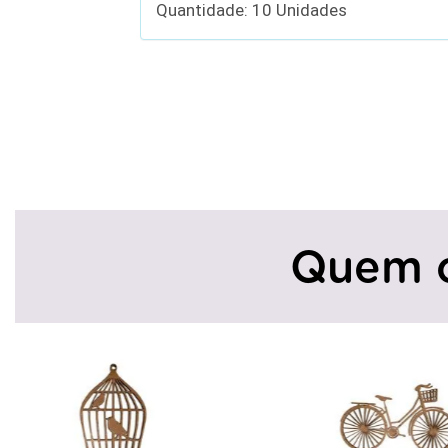
Quantidade: 10 Unidades
Quem 