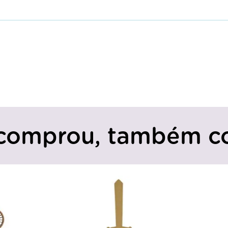
comprou, também c