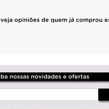
 veja opiniões de quem já comprou e
a nossas novidades e ofertas