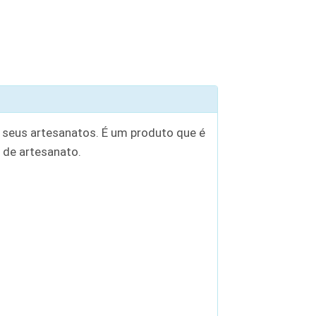
 seus artesanatos. É um produto que é
 de artesanato.