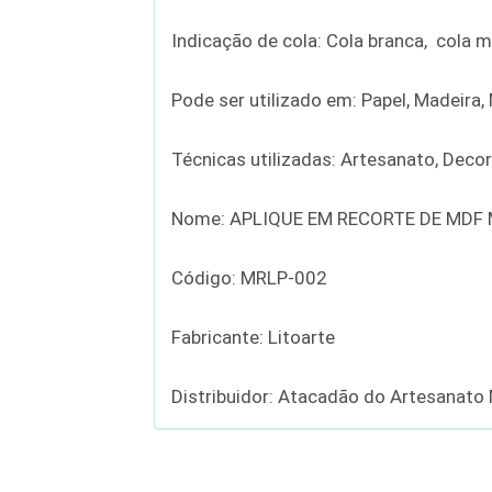
Indicação de cola: Cola branca, cola m
Pode ser utilizado em: Papel, Madeira, 
Técnicas utilizadas: Artesanato, Deco
Nome: APLIQUE EM RECORTE DE MDF
Código: MRLP-002
Fabricante: Litoarte
Distribuidor: Atacadão do Artesanato