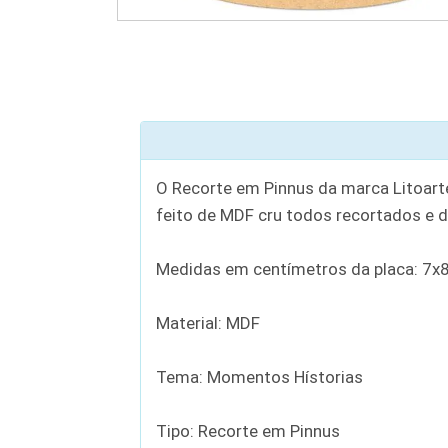
O Recorte em Pinnus da marca Litoart
feito de MDF cru todos recortados e 
Medidas em centímetros da placa: 7x
Material: MDF
Tema: Momentos Hístorias
Tipo: Recorte em Pinnus