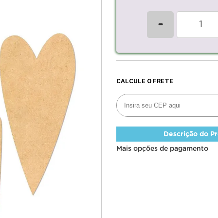
-
Descrição do P
Mais opções de pagamento