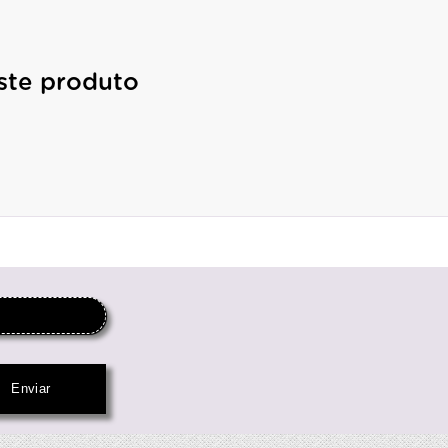
ste produto