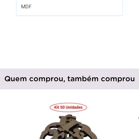
MDF
Quem comprou, também comprou