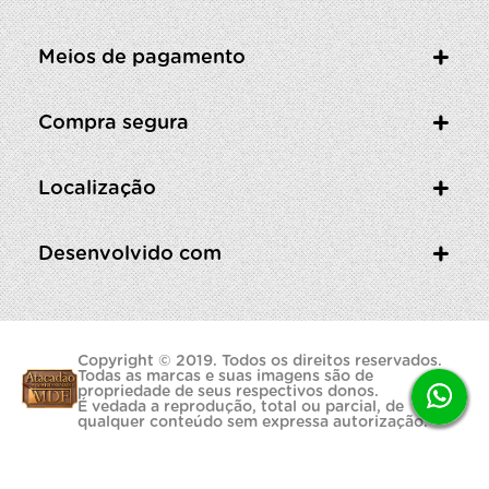
Meios de pagamento
Compra segura
Localização
Desenvolvido com
Copyright © 2019. Todos os direitos reservados.
Todas as marcas e suas imagens são de
propriedade de seus respectivos donos.
É vedada a reprodução, total ou parcial, de
qualquer conteúdo sem expressa autorização.