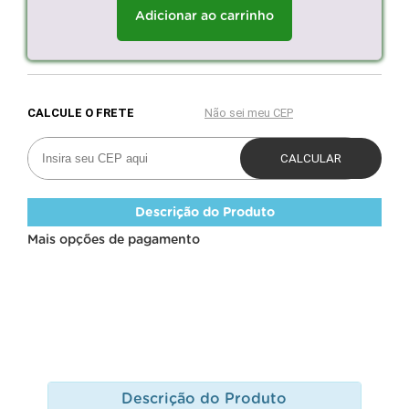
Adicionar ao carrinho
Descrição do Produto
Mais opções de pagamento
Descrição do Produto