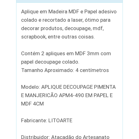
Aplique em Madeira MDF e Papel adesivo
colado e recortado a laser, ótimo para
decorar produtos, decoupage, mdf,
scrapbook, entre outras coisas.
Contém 2 apliques em MDF 3mm com
papel decoupage colado.
Tamanho Aproximado: 4 centímetros
Modelo: APLIQUE DECOUPAGE PIMENTA
E MANJERICÃO APM4-490 EM PAPEL E
MDF 4CM
Fabricante: LITOARTE
Distribuidor: Atacadão do Artesanato