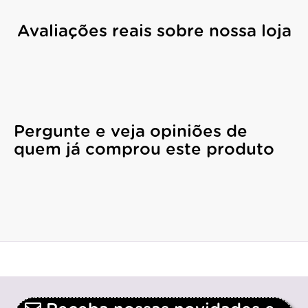
Avaliações reais sobre nossa loja
Pergunte e veja opiniões de
quem já comprou este produto