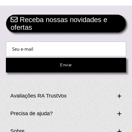
Receba nossas novidades e
ofertas
Avaliações RA TrustVox
Precisa de ajuda?
Sobre