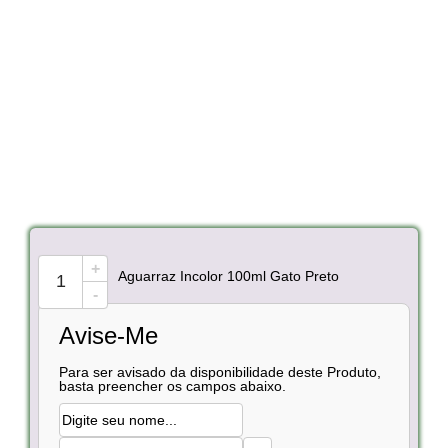
+
Aguarraz Incolor 100ml Gato Preto
-
Avise-Me
Para ser avisado da disponibilidade deste Produto,
basta preencher os campos abaixo.