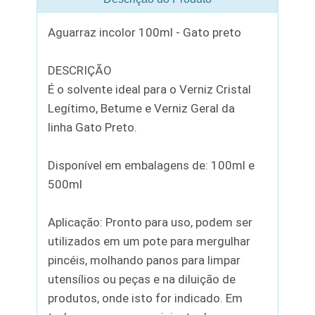
Aguarraz incolor 100ml - Gato preto
DESCRIÇÃO
É o solvente ideal para o Verniz Cristal
Legítimo, Betume e Verniz Geral da
linha Gato Preto.
Disponível em embalagens de: 100ml e
500ml
Aplicação: Pronto para uso, podem ser
utilizados em um pote para mergulhar
pincéis, molhando panos para limpar
utensílios ou peças e na diluição de
produtos, onde isto for indicado. Em