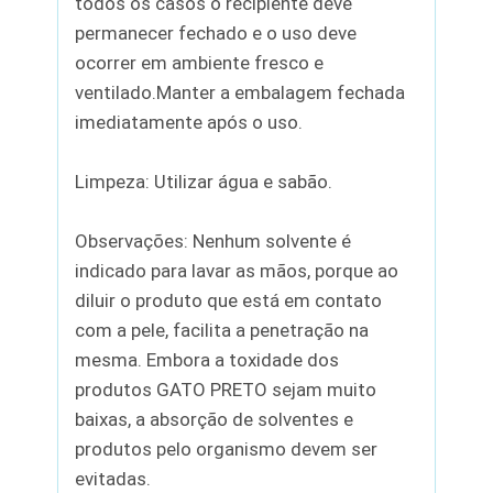
todos os casos o recipiente deve
permanecer fechado e o uso deve
ocorrer em ambiente fresco e
ventilado.Manter a embalagem fechada
imediatamente após o uso.
Limpeza: Utilizar água e sabão.
Observações: Nenhum solvente é
indicado para lavar as mãos, porque ao
diluir o produto que está em contato
com a pele, facilita a penetração na
mesma. Embora a toxidade dos
produtos GATO PRETO sejam muito
baixas, a absorção de solventes e
produtos pelo organismo devem ser
evitadas.