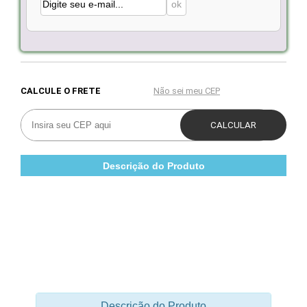
Descrição do Produto
Descrição do Produto