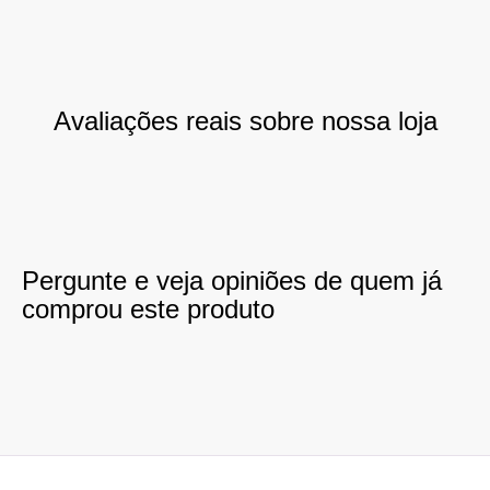
Avaliações reais sobre nossa loja
Pergunte e veja opiniões de quem já
comprou este produto