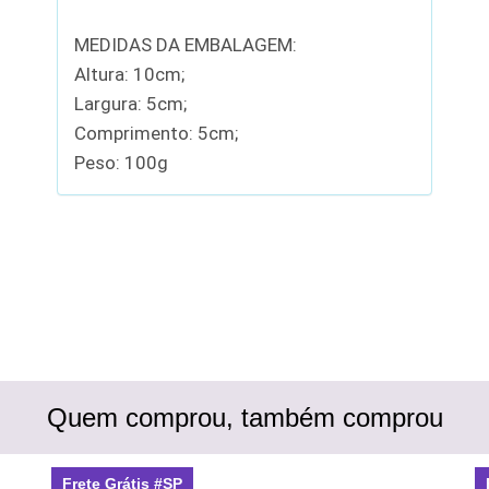
MEDIDAS DA EMBALAGEM:
Altura: 10cm;
Largura: 5cm;
Comprimento: 5cm;
Peso: 100g
Quem comprou, também comprou
Frete Grátis #SP