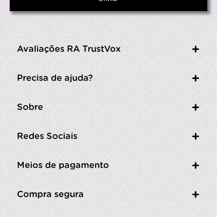
Avaliações RA TrustVox
Precisa de ajuda?
Sobre
Redes Sociais
Meios de pagamento
Compra segura