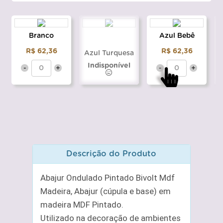
Branco
Azul Bebê
R$ 62,36
R$ 62,36
Azul Turquesa
Indisponível
-
+
-
+
Descrição do Produto
Abajur Ondulado Pintado Bivolt Mdf
Madeira, Abajur (cúpula e base) em
madeira MDF Pintado.
Utilizado na decoração de ambientes