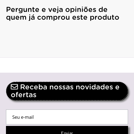
Pergunte e veja opiniões de
quem já comprou este produto
Receba nossas novidades e
ofertas