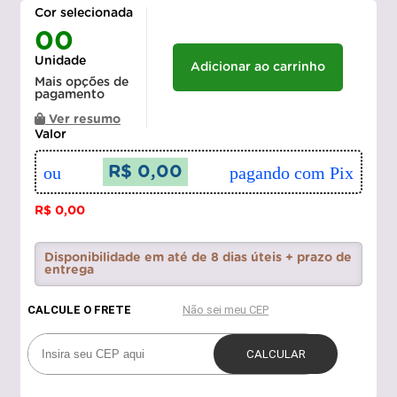
Cor selecionada
00
Unidade
Adicionar ao carrinho
Mais opções de
pagamento
Ver resumo
Valor
ou
R$ 0,00
pagando com Pix
R$ 0,00
Disponibilidade em até de 8 dias úteis + prazo de
entrega