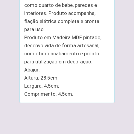
como quarto de bebe, paredes e
interiores. Produto acompanha,
fiação elétrica completa e pronta
para uso.
Produto em Madeira MDF pintado,
desenvolvida de forma artesanal,
com ótimo acabamento e pronto
para utilização em decoração.
Abajur:
Altura: 28,5cm;
Largura: 4,5cm;
Comprimento: 4,5cm.