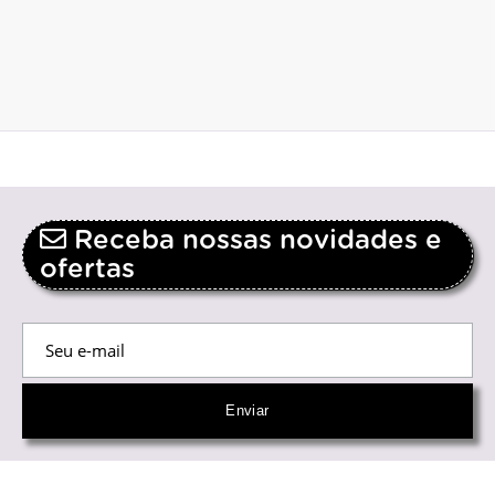
Receba nossas novidades e
ofertas