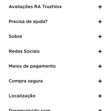
Avaliações RA TrustVox
Precisa de ajuda?
Sobre
Redes Sociais
Meios de pagamento
Compra segura
Localização