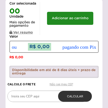
Cor selecionada
00
Unidade
Adicionar ao carrinho
Mais opções de
pagamento
Ver resumo
Valor
ou
R$ 0,00
pagando com Pix
R$ 0,00
Disponibilidade em até de 8 dias úteis + prazo de
entrega