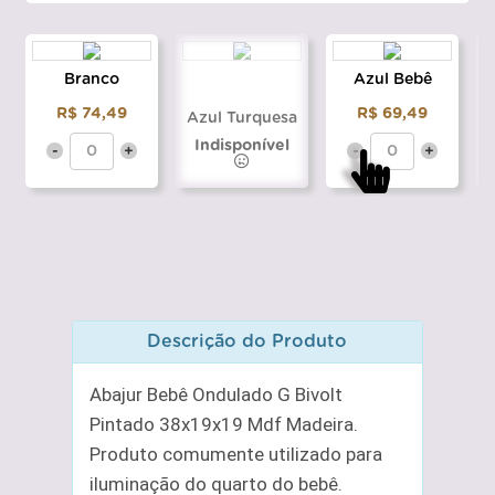
Branco
Azul Bebê
R$ 74,49
R$ 69,49
Azul Turquesa
Indisponível
-
+
-
+
Descrição do Produto
Abajur Bebê Ondulado G Bivolt
Pintado 38x19x19 Mdf Madeira.
Produto comumente utilizado para
iluminação do quarto do bebê.