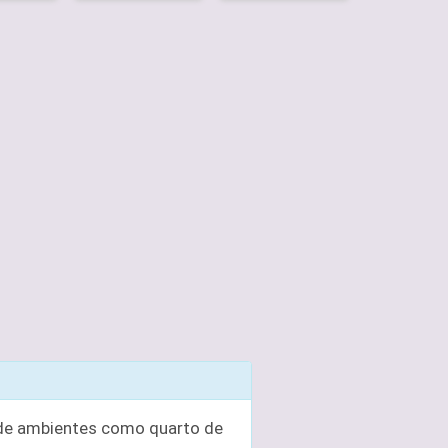
 de ambientes como quarto de