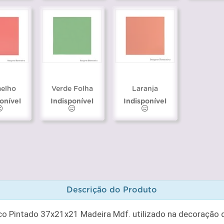
elho
Verde Folha
Laranja
onível
Indisponível
Indisponível
Descrição do Produto
co Pintado 37x21x21 Madeira Mdf. utilizado na decoração