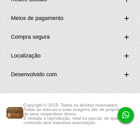
Meios de pagamento
Compra segura
Localização
Desenvolvido com
Copyright © 2019. Todos os direitos reservados.
Todas as marcas e suas imagens são de propriedade
de seus respectivos donos.
É vedada a reprodução, total ou parcial, de qualquer
conteúdo sem expressa autorização.