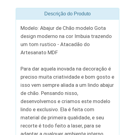
Descrição do Produto
Modelo: Abajur de Chão modelo Gota
design moderno na cor Imbuia trazendo
um tom rustico - Atacadão do
Artesanato MDF
Para dar aquela inovada na decoração é
preciso muita criatividade e bom gosto e
isso vem sempre aliada a um lindo abajur
de chão. Pensando nisso,
desenvolvemos e criamos este modelo
lindo e exclusivo. Ela é feita com
material de primeira qualidade, e seu
recorte é todo feito a laser, para se
adaptar a qualquer ambiente interno.