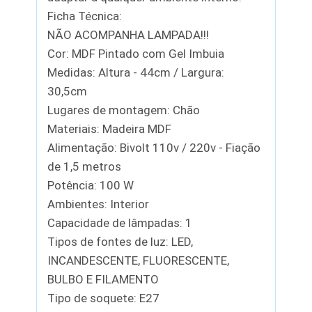
Ficha Técnica:
NÃO ACOMPANHA LAMPADA!!!
Cor: MDF Pintado com Gel Imbuia
Medidas: Altura - 44cm / Largura:
30,5cm
Lugares de montagem: Chão
Materiais: Madeira MDF
Alimentação: Bivolt 110v / 220v - Fiação
de 1,5 metros
Potência: 100 W
Ambientes: Interior
Capacidade de lâmpadas: 1
Tipos de fontes de luz: LED,
INCANDESCENTE, FLUORESCENTE,
BULBO E FILAMENTO
Tipo de soquete: E27