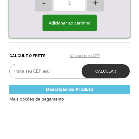
-
+
Adicionar ao carrinho
Descrição do Produto
Mais opções de pagamento