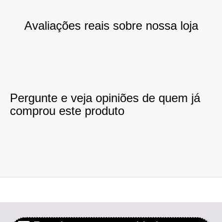
Avaliações reais sobre nossa loja
Pergunte e veja opiniões de quem já
comprou este produto