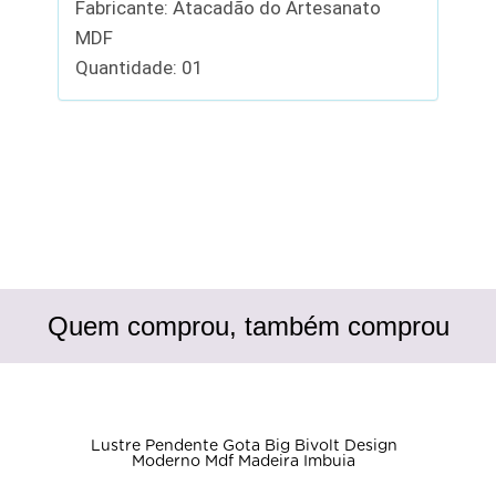
Fabricante: Atacadão do Artesanato
MDF
Quantidade: 01
Quem comprou, também comprou
Lustre Pendente Gota Big Bivolt Design
Moderno Mdf Madeira Imbuia