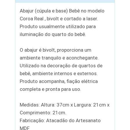
Abajur (cúpula e base) Bebê no modelo
Coroa Real , bivolt e cortado a laser.
Produto usualmente utilizado para
iluminação do quarto do bebê.
O abajur é bivolt, proporciona um
ambiente tranquilo e aconchegante.
Utilizado na decoração de quartos de
bebê, ambiente internos e externos.
Produto acompanha, fiação elétrica
completa e pronta para uso.
Medidas: Altura: 37cm x Largura: 21cm x
Comprimento: 21cm.
Fabricação: Atacadão do Artesanato
MDF