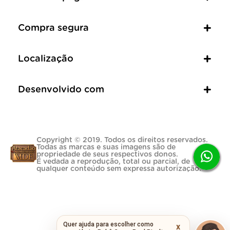
Compra segura
Localização
Desenvolvido com
Copyright © 2019. Todos os direitos reservados.
Todas as marcas e suas imagens são de
propriedade de seus respectivos donos.
É vedada a reprodução, total ou parcial, de
qualquer conteúdo sem expressa autorização.