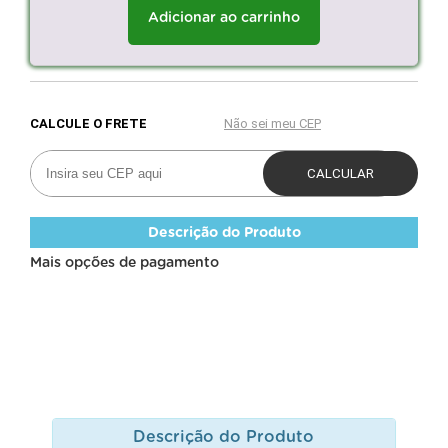
Adicionar ao carrinho
Descrição do Produto
Mais opções de pagamento
Descrição do Produto