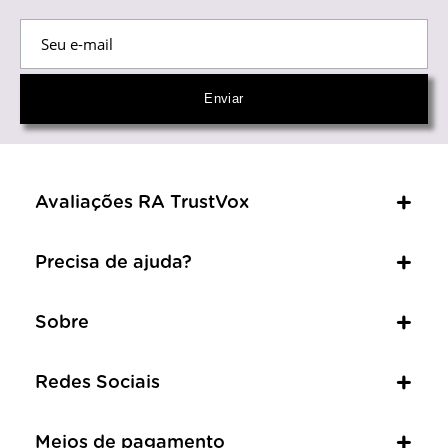
Avaliações RA TrustVox
Precisa de ajuda?
Sobre
Redes Sociais
Meios de pagamento