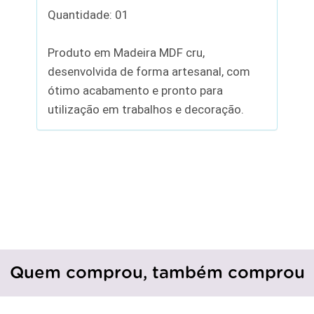
Quantidade: 01
Produto em Madeira MDF cru,
desenvolvida de forma artesanal, com
ótimo acabamento e pronto para
utilização em trabalhos e decoração.
Quem comprou, também comprou