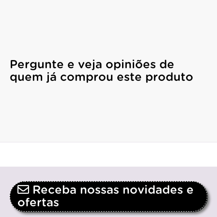
Pergunte e veja opiniões de
quem já comprou este produto
Receba nossas novidades e
ofertas