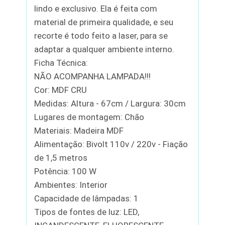
lindo e exclusivo. Ela é feita com
material de primeira qualidade, e seu
recorte é todo feito a laser, para se
adaptar a qualquer ambiente interno.
Ficha Técnica:
NÃO ACOMPANHA LAMPADA!!!
Cor: MDF CRU
Medidas: Altura - 67cm / Largura: 30cm
Lugares de montagem: Chão
Materiais: Madeira MDF
Alimentação: Bivolt 110v / 220v - Fiação
de 1,5 metros
Potência: 100 W
Ambientes: Interior
Capacidade de lâmpadas: 1
Tipos de fontes de luz: LED,