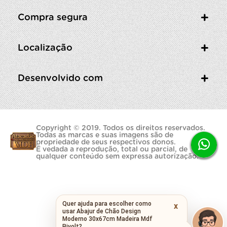
Compra segura
Localização
Desenvolvido com
Copyright © 2019. Todos os direitos reservados.
Todas as marcas e suas imagens são de
propriedade de seus respectivos donos.
É vedada a reprodução, total ou parcial, de
qualquer conteúdo sem expressa autorização.