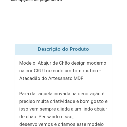
Descrição do Produto
Modelo: Abajur de Chão design moderno
na cor CRU trazendo um tom rustico -
Atacadão do Artesanato MDF
Para dar aquela inovada na decoração é
preciso muita criatividade e bom gosto e
isso vem sempre aliada a um lindo abajur
de chão. Pensando nisso,
desenvolvemos e criamos este modelo