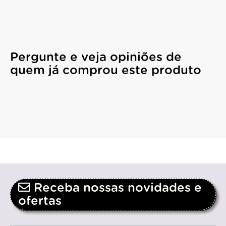
Pergunte e veja opiniões de
quem já comprou este produto
Receba nossas novidades e
ofertas