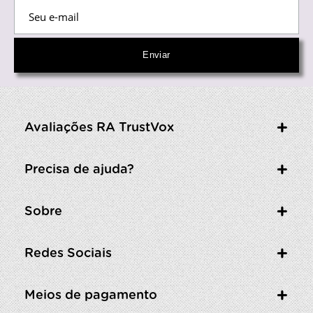
Avaliações RA TrustVox
Precisa de ajuda?
Sobre
Redes Sociais
Meios de pagamento