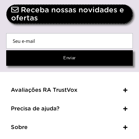
Receba nossas novidades e
ofertas
Avaliações RA TrustVox
Precisa de ajuda?
Sobre