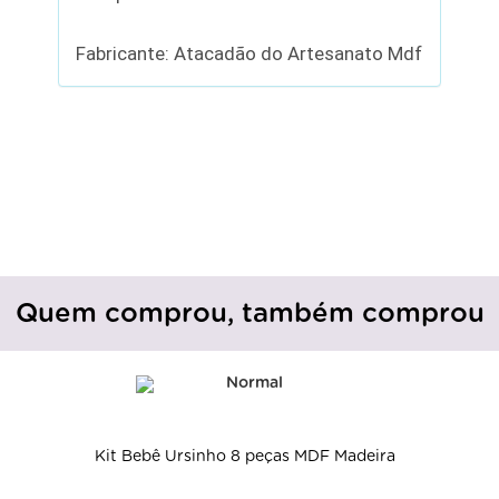
Fabricante: Atacadão do Artesanato Mdf
Quem comprou, também comprou
Kit Bebê Ursinho 8 peças MDF Madeira