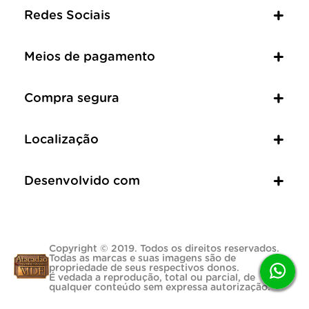
Redes Sociais
Meios de pagamento
Compra segura
Localização
Desenvolvido com
Copyright © 2019. Todos os direitos reservados.
Todas as marcas e suas imagens são de
propriedade de seus respectivos donos.
É vedada a reprodução, total ou parcial, de
qualquer conteúdo sem expressa autorização.