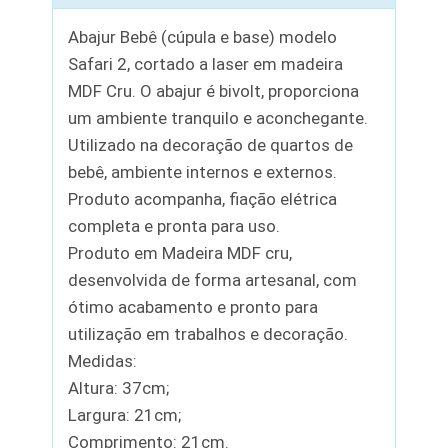
Abajur Bebê (cúpula e base) modelo
Safari 2, cortado a laser em madeira
MDF Cru. O abajur é bivolt, proporciona
um ambiente tranquilo e aconchegante.
Utilizado na decoração de quartos de
bebê, ambiente internos e externos.
Produto acompanha, fiação elétrica
completa e pronta para uso.
Produto em Madeira MDF cru,
desenvolvida de forma artesanal, com
ótimo acabamento e pronto para
utilização em trabalhos e decoração.
Medidas:
Altura: 37cm;
Largura: 21cm;
Comprimento: 21cm.