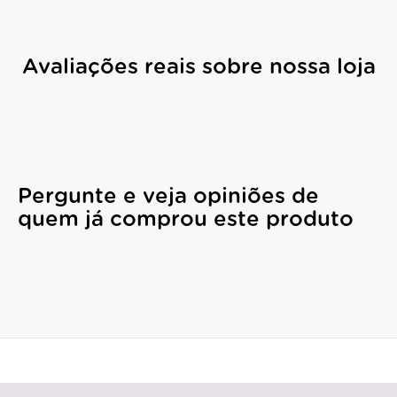
Avaliações reais sobre nossa loja
Pergunte e veja opiniões de
quem já comprou este produto