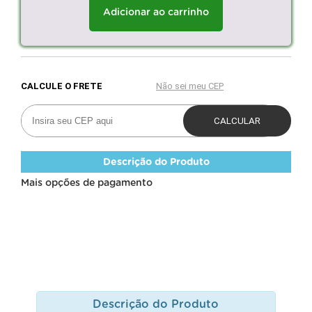
Adicionar ao carrinho
Descrição do Produto
Mais opções de pagamento
Descrição do Produto