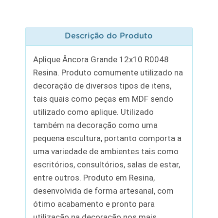
Descrição do Produto
Aplique Âncora Grande 12x10 R0048
Resina. Produto comumente utilizado na
decoração de diversos tipos de itens,
tais quais como peças em MDF sendo
utilizado como aplique. Utilizado
também na decoração como uma
pequena escultura, portanto comporta a
uma variedade de ambientes tais como
escritórios, consultórios, salas de estar,
entre outros. Produto em Resina,
desenvolvida de forma artesanal, com
ótimo acabamento e pronto para
utilização na decoração nos mais