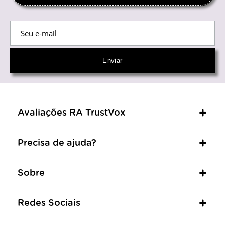
Avaliações RA TrustVox
Precisa de ajuda?
Sobre
Redes Sociais