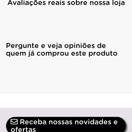
Avaliações reais sobre nossa loja
Pergunte e veja opiniões de
quem já comprou este produto
Receba nossas novidades e
ofertas