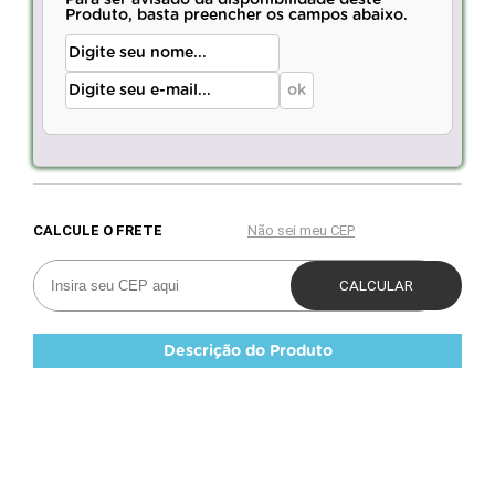
Produto, basta preencher os campos abaixo.
Descrição do Produto