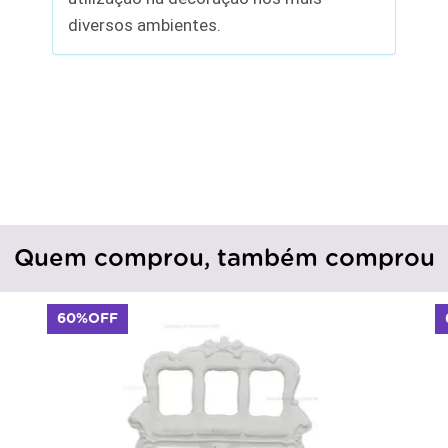
diversos ambientes.
Quem comprou, também comprou
60%OFF