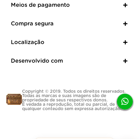
Meios de pagamento
Compra segura
Localização
Desenvolvido com
Copyright © 2019. Todos os direitos reservados.
Todas as marcas e suas imagens são de
propriedade de seus respectivos donos.
É vedada a reprodução, total ou parcial, de
qualquer conteúdo sem expressa autorização.